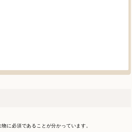
生物に必須であることが分かっています。