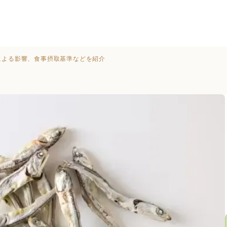
による影響、食事摂取基準などを紹介