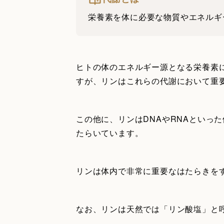
栄養素を体に必要な物質やエネルギ
ヒトの体のエネルギー源となる栄養素
すが、リンはこれらの代謝において重
この他に、リンはDNAやRNAといっ
たらいています。
リンは体内で非常に重要なはたらきを
なお、リンは天然では「リン酸塩」と