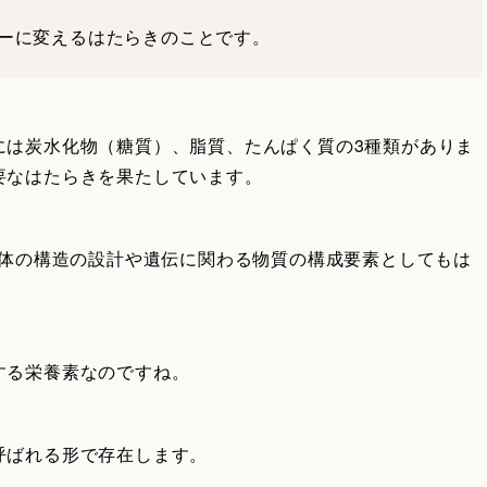
ーに変えるはたらきのことです。
には炭水化物（糖質）、脂質、たんぱく質の3種類がありま
要なはたらきを果たしています。
た体の構造の設計や遺伝に関わる物質の構成要素としてもは
する栄養素なのですね。
呼ばれる形で存在します。