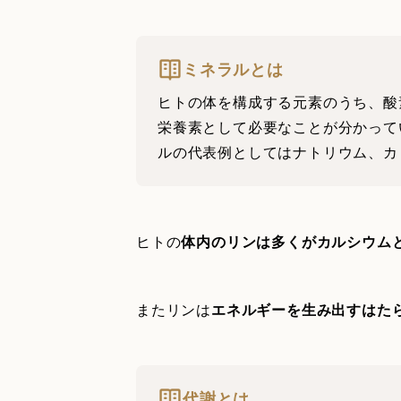
ミネラルとは
ヒトの体を構成する元素のうち、酸
栄養素として必要なことが分かってい
ルの代表例としてはナトリウム、カ
ヒトの
体内のリンは多くがカルシウム
またリンは
エネルギーを生み出すはた
代謝とは