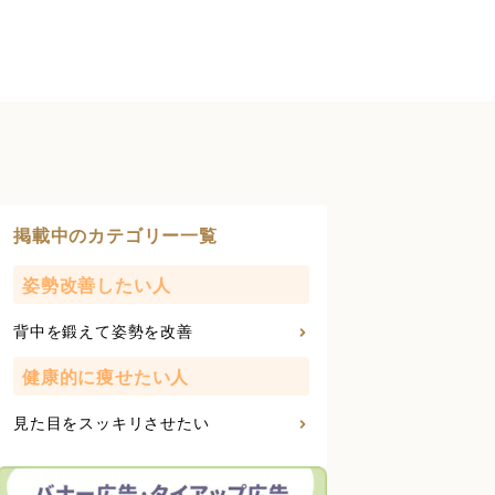
掲載中のカテゴリー一覧
姿勢改善したい人
背中を鍛えて姿勢を改善
健康的に痩せたい人
見た目をスッキリさせたい