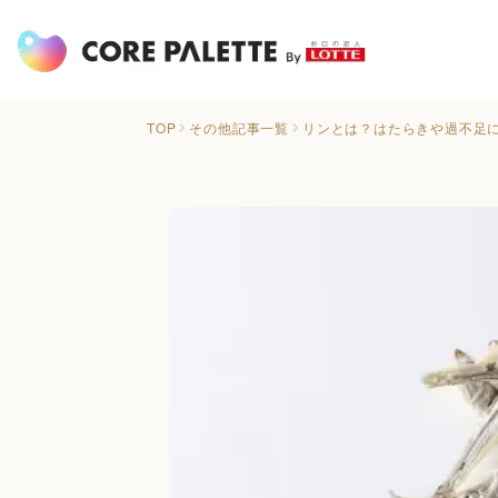
TOP
その他記事一覧
リンとは？はたらきや過不足