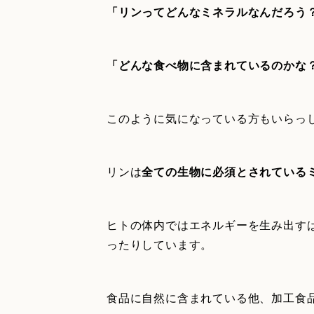
「リンってどんなミネラルなんだろう
「どんな食べ物に含まれているのかな
このように気になっている方もいらっ
リンは
全ての生物に必須とされている
ヒトの体内ではエネルギーを生み出す
ったりしています。
食品に自然に含まれている他、加工食