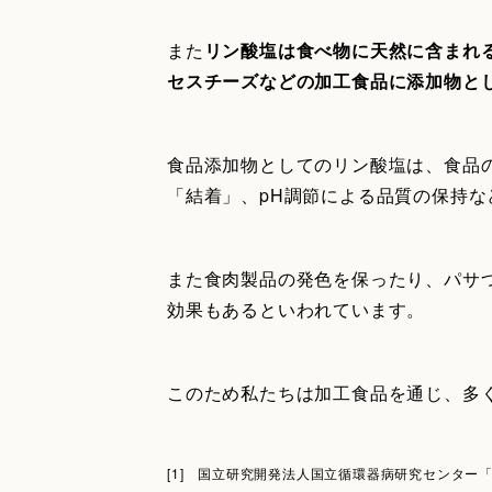
また
リン酸塩は食べ物に天然に含まれ
セスチーズなどの加工食品に添加物と
食品添加物としてのリン酸塩は、食品
「結着」、pH調節による品質の保持
また食肉製品の発色を保ったり、パサ
効果もあるといわれています。
このため私たちは加工食品を通じ、多
[1] 国立研究開発法人国立循環器病研究センター