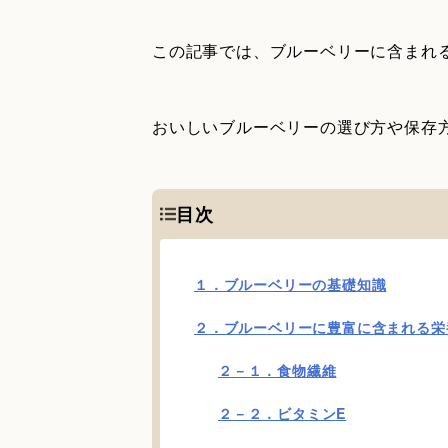
この記事では、ブルーベリーに含まれ
おいしいブルーベリーの選び方や保存
目次
１．ブルーベリーの基礎知識
２．ブルーベリーに豊富に含まれる栄
２－１．食物繊維
２－２．ビタミンE