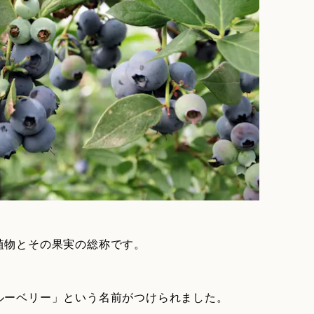
植物とその果実の総称です。
ルーベリー」という名前がつけられました。