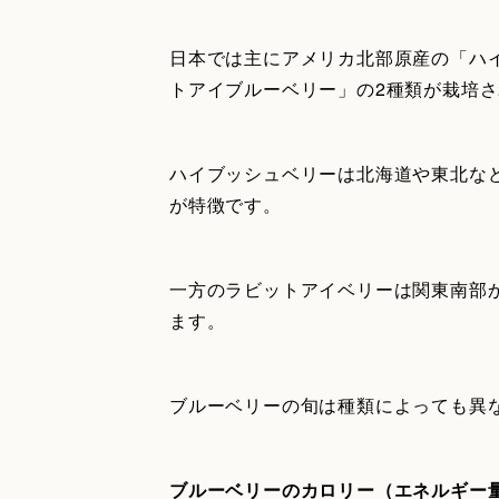
日本では主にアメリカ北部原産の「ハ
トアイブルーベリー」の2種類が栽培され
ハイブッシュベリーは北海道や東北な
が特徴です。
一方のラビットアイベリーは関東南部
ます。
ブルーベリーの旬は種類によっても異な
ブルーベリーのカロリー（エネルギー量）は