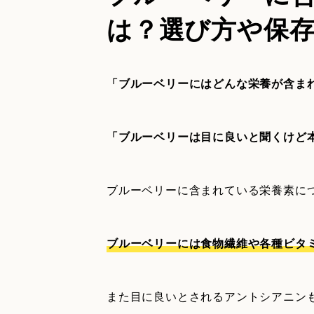
は？選び方や保
「ブルーベリーにはどんな栄養が含ま
「ブルーベリーは目に良いと聞くけど
ブルーベリーに含まれている栄養素に
ブルーベリーには食物繊維や各種ビタ
また目に良いとされるアントシアニン