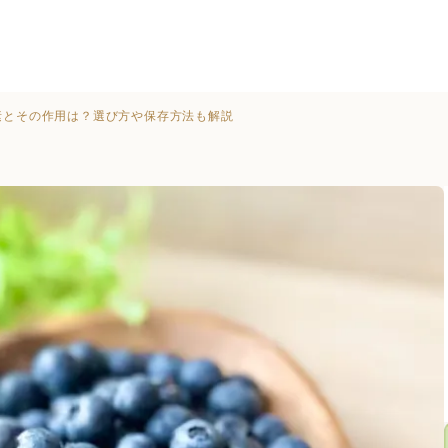
素とその作用は？選び方や保存方法も解説