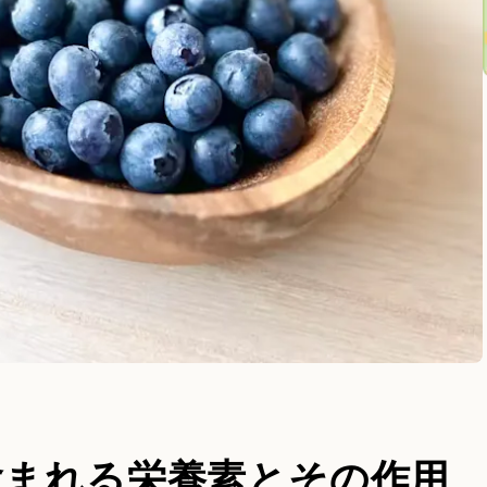
含まれる栄養素とその作用