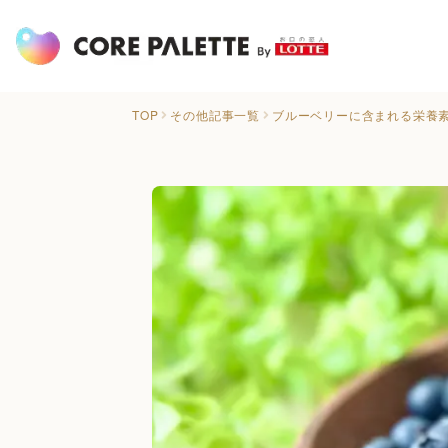
TOP
その他記事一覧
ブルーベリーに含まれる栄養