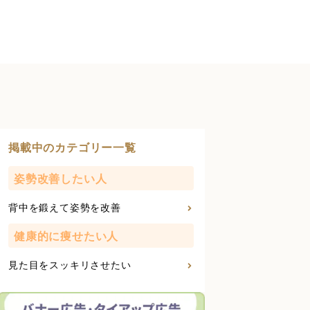
掲載中のカテゴリー一覧
姿勢改善したい人
背中を鍛えて姿勢を改善
健康的に痩せたい人
見た目をスッキリさせたい