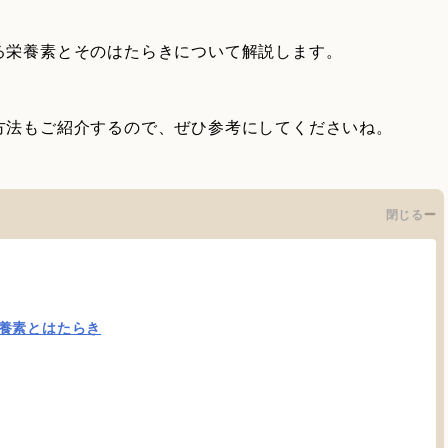
る栄養素とそのはたらきについて解説します。
方法もご紹介するので、ぜひ参考にしてくださいね。
閉じる
養素とはたらき