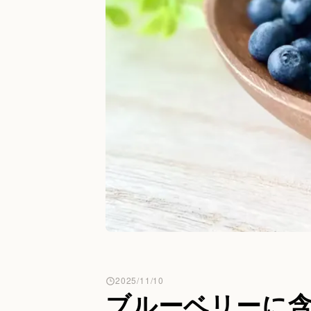
2025/11/10
ブルーベリーに