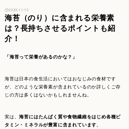
2025/11/10
海苔（のり）に含まれる栄養素
は？長持ちさせるポイントも紹
介！
「海苔って栄養があるのかな？」
海苔は日本の食生活においてはおなじみの食材です
が、どのような栄養素が含まれているのか詳しくご存
じの方は多くはないかもしれませんね。
実は、
海苔にはたんぱく質や食物繊維をはじめ各種ビ
タミン・ミネラルが豊富に含まれています
。