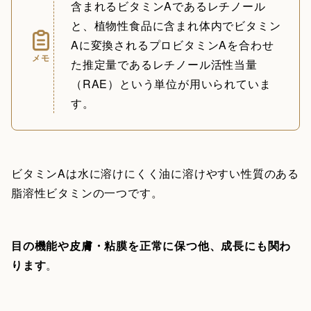
含まれるビタミンAであるレチノール
と、植物性食品に含まれ体内でビタミン
Aに変換されるプロビタミンAを合わせ
メモ
た推定量であるレチノール活性当量
（RAE）という単位が用いられていま
す。
ビタミンAは水に溶けにくく油に溶けやすい性質のある
脂溶性ビタミンの一つです。
目の機能や皮膚・粘膜を正常に保つ他、成長にも関わ
ります
。