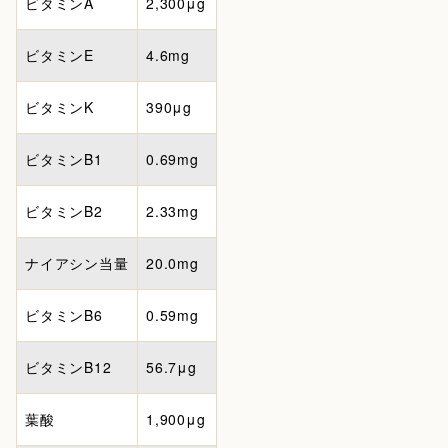
ビタミンA
2,300μg
ビタミンE
4.6mg
ビタミンK
390μg
ビタミンB1
0.69mg
ビタミンB2
2.33mg
ナイアシン当量
20.0mg
ビタミンB6
0.59mg
ビタミンB12
56.7μg
葉酸
1,900μg