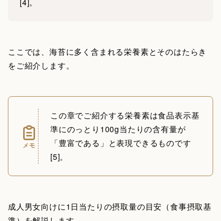
[4]。
ここでは、海苔に多く含まれる栄養素とそのはたらき
をご紹介します。
この章でご紹介する栄養素は食品表示基
準にのっとり100g当たりの含有量が
「豊富である」と表現できるものです
メモ
[5]。
成人男女向けに1日当たりの摂取量の目安（食事摂取基
準）を解説します。