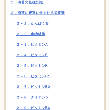
１．海苔の基礎知識
２．海苔に豊富に含まれる栄養素
２－１．たんぱく質
２－２．食物繊維
２－３．ビタミンA
２－４．ビタミンE
２－５．ビタミンK
２－６．ビタミンB1
２－７．ビタミンB2
２－８．ナイアシン
２－９．ビタミンB6