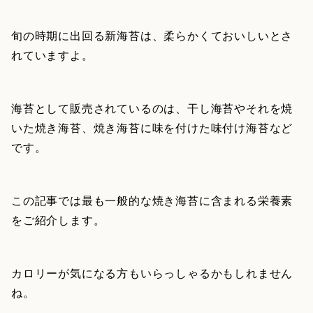
旬の時期に出回る新海苔は、柔らかくておいしいとさ
れていますよ。
海苔として販売されているのは、干し海苔やそれを焼
いた焼き海苔、焼き海苔に味を付けた味付け海苔など
です。
この記事では最も一般的な焼き海苔に含まれる栄養素
をご紹介します。
カロリーが気になる方もいらっしゃるかもしれません
ね。