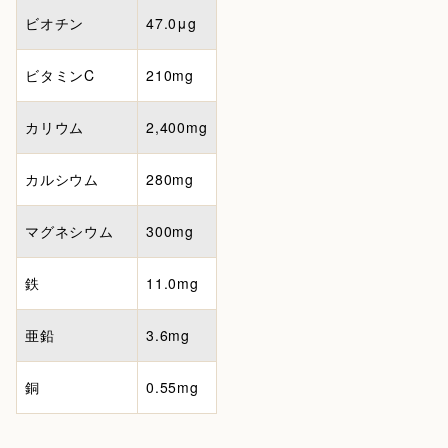
ビオチン
47.0μg
ビタミンC
210mg
カリウム
2,400mg
カルシウム
280mg
マグネシウム
300mg
鉄
11.0mg
亜鉛
3.6mg
銅
0.55mg