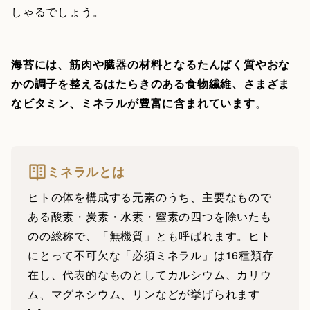
しゃるでしょう。
海苔には、筋肉や臓器の材料となるたんぱく質やおな
かの調子を整えるはたらきのある食物繊維、さまざま
なビタミン、ミネラルが豊富に含まれています
。
ミネラルとは
ヒトの体を構成する元素のうち、主要なもので
ある酸素・炭素・水素・窒素の四つを除いたも
のの総称で、「無機質」とも呼ばれます。ヒト
にとって不可欠な「必須ミネラル」は16種類存
在し、代表的なものとしてカルシウム、カリウ
ム、マグネシウム、リンなどが挙げられます