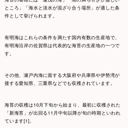
ところ」「海水と淡水が混ざり合う場所」が適した条
件として挙げられます。
有明海はこれらの条件を満たす国内有数の生産地で、
有明海沿岸の佐賀県は代表的な海苔の生産地の一つで
す。
その他、瀬戸内海に面する大阪府や兵庫県や伊勢湾が
接する愛知県、三重県などでも収穫されています。
海苔の収穫は10月下旬から始まり、最初に収穫された
「新海苔」が出回る11月中旬以降が旬の時期といわれ
ています[1]。