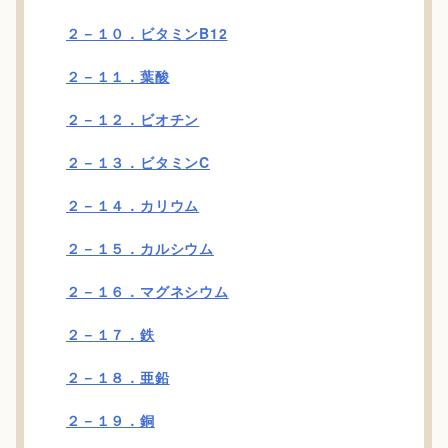
２－１０．ビタミンB12
２－１１．葉酸
２－１２．ビオチン
２－１３．ビタミンC
２－１４．カリウム
２－１５．カルシウム
２－１６．マグネシウム
２－１７．鉄
２－１８．亜鉛
２－１９．銅