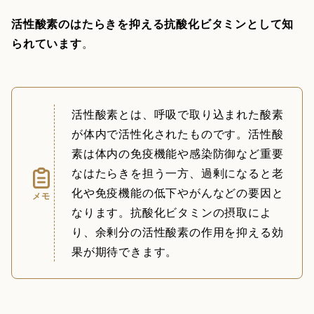
活性酸素のはたらきを抑える抗酸化ビタミンとして知
られています
。
活性酸素とは、呼吸で取り込まれた酸素
が体内で活性化されたものです。活性酸
素は体内の免疫機能や感染防御など重要
なはたらきを担う一方、過剰になると老
化や免疫機能の低下やがんなどの要因と
メモ
なります。抗酸化ビタミンの摂取によ
り、余剰分の活性酸素の作用を抑える効
果が期待できます。