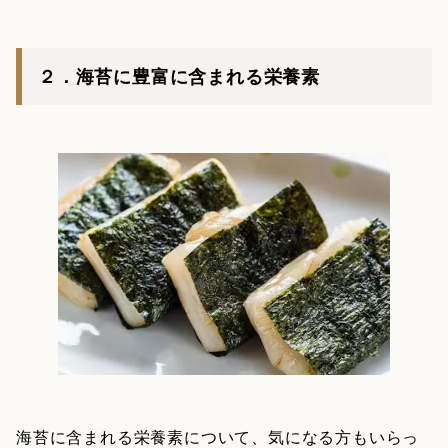
２．海苔に豊富に含まれる栄養素
海苔に含まれる栄養素について、気になる方もいらっ