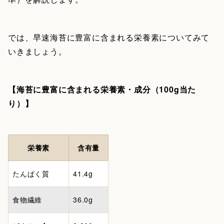
では、早速海苔に豊富に含まれる栄養素についてみて
いきましょう。
【海苔に豊富に含まれる栄養素・成分（100g当た
り）】
栄養素
含有量
たんぱく質
41.4g
食物繊維
36.0g