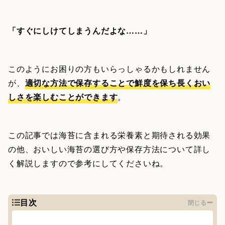
「すぐにしけてしまうんだよな……」
このようにお困りの方もいらっしゃるかもしれません
が、
適切な方法で保存することで鮮度を保ち長くおい
しさを楽しむことができます
。
この記事では海苔に含まれる栄養素と期待される効果
の他、おいしい海苔の選び方や保存方法について詳し
く解説しますので参考にしてくださいね。
目次
閉じる