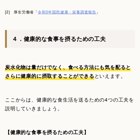
[2] 厚生労働省「
令和5年国民健康・栄養調査報告
」
４．健康的な食事を摂るための工夫
炭水化物は量だけでなく、食べる方法にも気を配ると
さらに健康的に摂取することができる
といえます。
ここからは、健康的な食生活を送るための4つの工夫を
説明していきましょう。
【健康的な食事を摂るための工夫】