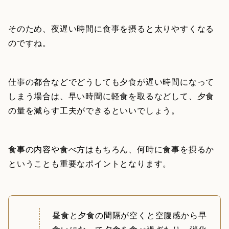
そのため、夜遅い時間に食事を摂ると太りやすくなる
のですね。
仕事の都合などでどうしても夕食が遅い時間になって
しまう場合は、早い時間に軽食を取るなどして、夕食
の量を減らす工夫ができるといいでしょう。
食事の内容や食べ方はもちろん、何時に食事を摂るか
ということも重要なポイントとなります。
昼食と夕食の間隔が空くと空腹感から早