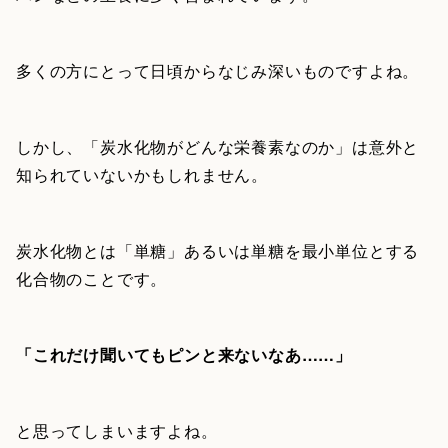
多くの方にとって日頃からなじみ深いものですよね。
しかし、「炭水化物がどんな栄養素なのか」は意外と
知られていないかもしれません。
炭水化物とは「単糖」あるいは単糖を最小単位とする
化合物のことです。
「これだけ聞いてもピンと来ないなあ……」
と思ってしまいますよね。