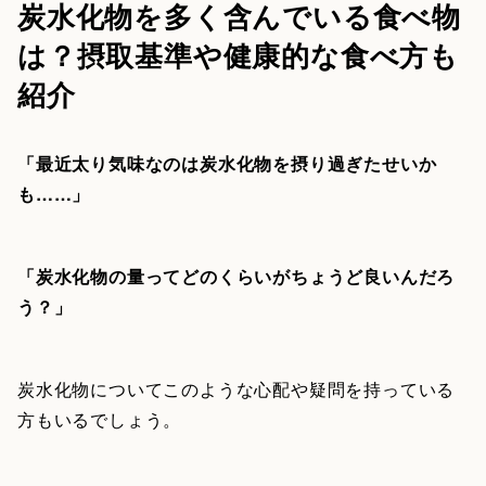
炭水化物を多く含んでいる食べ物
は？摂取基準や健康的な食べ方も
紹介
「最近太り気味なのは炭水化物を摂り過ぎたせいか
も……」
「炭水化物の量ってどのくらいがちょうど良いんだろ
う？」
炭水化物についてこのような心配や疑問を持っている
方もいるでしょう。