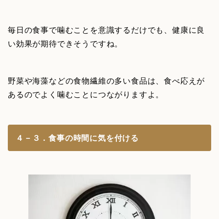
毎日の食事で噛むことを意識するだけでも、健康に良
い効果が期待できそうですね。
野菜や海藻などの食物繊維の多い食品は、食べ応えが
あるのでよく噛むことにつながりますよ。
４－３．食事の時間に気を付ける