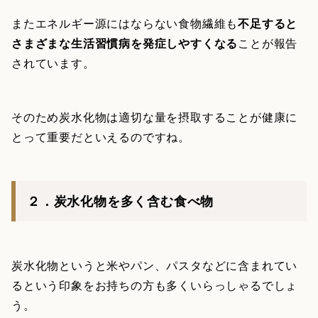
またエネルギー源にはならない食物繊維も
不足すると
さまざまな生活習慣病を発症しやすくなる
ことが報告
されています。
そのため炭水化物は適切な量を摂取することが健康に
とって重要だといえるのですね。
２．炭水化物を多く含む食べ物
炭水化物というと米やパン、パスタなどに含まれてい
るという印象をお持ちの方も多くいらっしゃるでしょ
う。