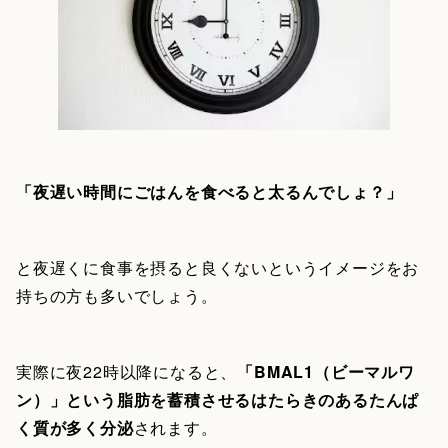
「夜遅い時間にごはんを食べると太るんでしょ？」
と夜遅くに食事を摂ると良くないというイメージをお
持ちの方も多いでしょう。
実際に夜22時以降になると、
「BMAL1（ビーマルワ
ン）」という脂肪を蓄積させるはたらきのあるたんぱ
く質が多く分泌
されます。