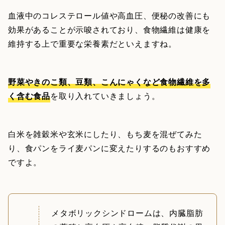
血液中のコレステロール値や高血圧、便秘の改善にも
効果があることが示唆されており、食物繊維は健康を
維持する上で重要な栄養素だといえますね。
野菜やきのこ類、豆類、こんにゃくなど食物繊維を多
く含む食品
を取り入れていきましょう。
白米を雑穀米や玄米にしたり、もち麦を混ぜてみた
り、食パンをライ麦パンに変えたりするのもおすすめ
ですよ。
メタボリックシンドロームは、内臓脂肪