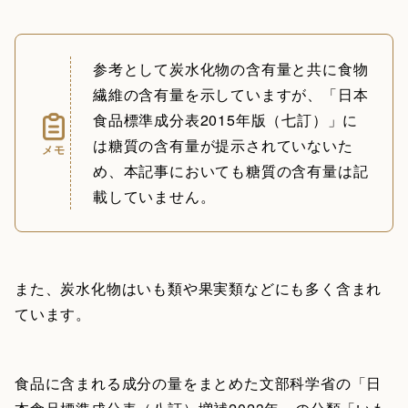
参考として炭水化物の含有量と共に食物
繊維の含有量を示していますが、「日本
食品標準成分表2015年版（七訂）」に
は糖質の含有量が提示されていないた
メモ
め、本記事においても糖質の含有量は記
載していません。
また、炭水化物はいも類や果実類などにも多く含まれ
ています。
食品に含まれる成分の量をまとめた文部科学省の「日