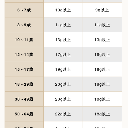
6～7歳
10g以上
9g以上
8～9歳
11g以上
11g以上
10～11歳
13g以上
13g以上
12～14歳
17g以上
16g以上
15～17歳
19g以上
18g以上
18～29歳
20g以上
18g以上
30～49歳
20g以上
18g以上
50～64歳
22g以上
18g以上