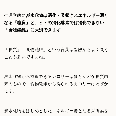
生理学的に
炭水化物は消化・吸収されエネルギー源と
なる「糖質」と、ヒトの消化酵素では消化できない
「食物繊維」に大別できます
。
「糖質」「食物繊維」という言葉は普段からよく聞く
ことも多いですよね。
炭水化物から摂取できるカロリーはほとんどが糖質由
来のもので、食物繊維から得られるカロリーはわずか
です。
炭水化物をはじめとしたエネルギー源となる栄養素を