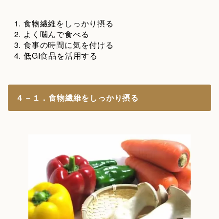
食物繊維をしっかり摂る
よく噛んで食べる
食事の時間に気を付ける
低GI食品を活用する
４－１．食物繊維をしっかり摂る