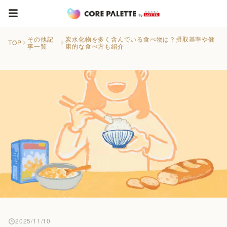
その他記
炭水化物を多く含んでいる食べ物は？摂取基準や健
TOP
事一覧
康的な食べ方も紹介
2025/11/10