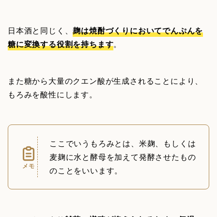
日本酒と同じく、
麹は焼酎づくりにおいてでんぷんを
糖に変換する役割を持ちます
。
また糖から大量のクエン酸が生成されることにより、
もろみを酸性にします。
ここでいうもろみとは、米麹、もしくは
麦麹に水と酵母を加えて発酵させたもの
メモ
のことをいいます。