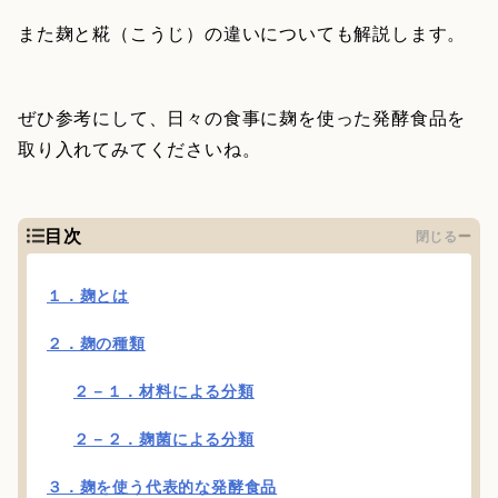
また麹と糀（こうじ）の違いについても解説します。
ぜひ参考にして、日々の食事に麹を使った発酵食品を
取り入れてみてくださいね。
目次
閉じる
１．麹とは
２．麹の種類
２－１．材料による分類
２－２．麹菌による分類
３．麹を使う代表的な発酵食品