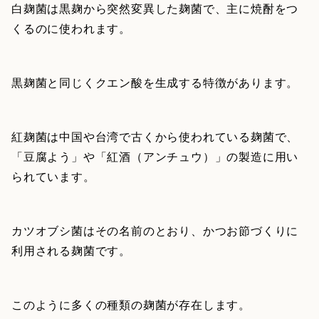
白麹菌は黒麹から突然変異した麹菌で、主に焼酎をつ
くるのに使われます。
黒麹菌と同じくクエン酸を生成する特徴があります。
紅麹菌は中国や台湾で古くから使われている麹菌で、
「豆腐よう」や「紅酒（アンチュウ）」の製造に用い
られています。
カツオブシ菌はその名前のとおり、かつお節づくりに
利用される麹菌です。
このように多くの種類の麹菌が存在します。