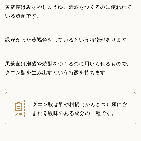
黄麹菌はみそやしょうゆ、清酒をつくるのに使われて
いる麹菌です。
緑がかった黄褐色をしているという特徴があります。
黒麹菌は泡盛や焼酎をつくるのに用いられるもので、
クエン酸を生み出すという特徴を持ちます。
クエン酸は酢や柑橘（かんきつ）類に含
まれる酸味のある成分の一種です。
メモ