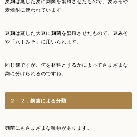
麦麹は蒸した麦に麹菌を繁殖させたもので、麦みそや
麦焼酎に使われています。
豆麹は蒸した大豆に麹菌を繁殖させたもので、豆みそ
や「八丁みそ」に用いられます。
同じ麹ですが、何を材料とするかによってさまざまな
麹に分けられるのですね。
２－２．麹菌による分類
麹菌にもさまざまな種類があります。