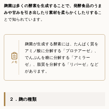
麹菌は多くの酵素を生成することで、発酵食品のうま
みや甘みを引き出したり素材を柔らかくしたりする
こ
とで知られています。
麹菌が生成する酵素には、たんぱく質を
アミノ酸に分解する「プロテアーゼ」、
でんぷんを糖に分解する「アミラー
メモ
ゼ」、脂質を分解する「リパーゼ」など
があります。
２．麹の種類