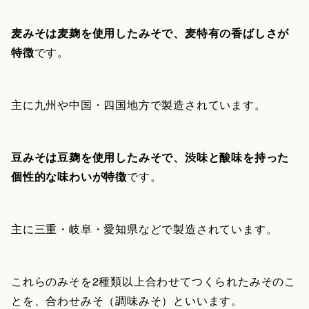
麦みそは麦麹を使用したみそで、麦特有の香ばしさが
特徴
です。
主に九州や中国・四国地方で製造されています。
豆みそは豆麹を使用したみそで、渋味と酸味を持った
個性的な味わいが特徴
です。
主に三重・岐阜・愛知県などで製造されています。
これらのみそを2種類以上合わせてつくられたみそのこ
とを、合わせみそ（調味みそ）といいます。