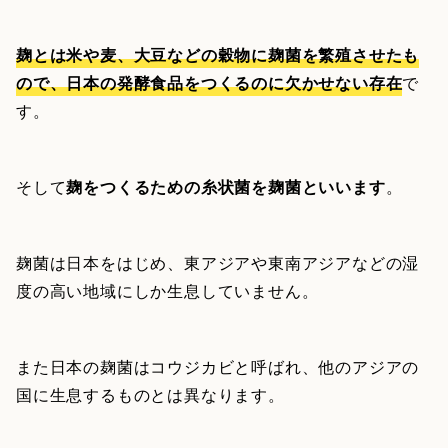
麹とは米や麦、大豆などの穀物に麹菌を繁殖させたも
ので、日本の発酵食品をつくるのに欠かせない存在
で
す。
そして
麹をつくるための糸状菌を麹菌といいます
。
麹菌は日本をはじめ、東アジアや東南アジアなどの湿
度の高い地域にしか生息していません。
また日本の麹菌はコウジカビと呼ばれ、他のアジアの
国に生息するものとは異なります。