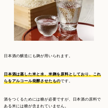
日本酒の醸造にも麹が用いられます。
日本酒は蒸した米と水、米麹を原料としており、これ
らをアルコール発酵させたもの
です。
酒をつくるためには糖が必要ですが、日本酒の原料で
ある米には糖が含まれていません。