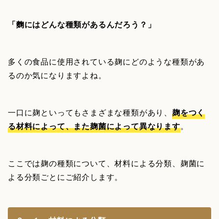
「麴にはどんな種類があるんだろう？」
多くの食品に使用されている麹にどのような種類があ
るのか気になりますよね。
一口に麹といってもさまざまな種類があり、
麹をつく
る材料によって、また麹菌によって異なります
。
ここでは麹の種類について、材料による分類、麹菌に
よる分類ごとにご紹介します。