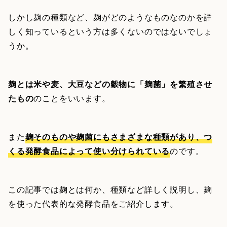
しかし麹の種類など、麹がどのようなものなのかを詳
しく知っているという方は多くないのではないでしょ
うか。
麹とは米や麦、大豆などの穀物に「麹菌」を繁殖させ
たもの
のことをいいます。
また
麹そのものや麹菌にもさまざまな種類があり、つ
くる発酵食品によって使い分けられている
のです。
この記事では麹とは何か、種類など詳しく説明し、麹
を使った代表的な発酵食品をご紹介します。