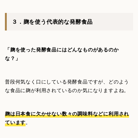
３．麹を使う代表的な発酵食品
「麹を使った発酵食品にはどんなものがあるのか
な？」
普段何気なく口にしている発酵食品ですが、どのよう
な食品に麹が利用されているのか気になりますよね。
麹は日本食に欠かせない数々の調味料などに利用され
ています
。