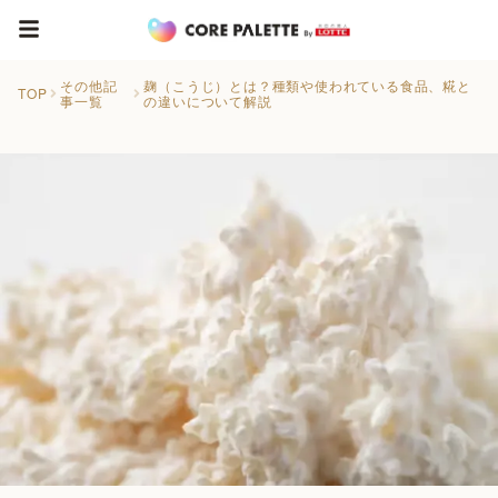
その他記
麹（こうじ）とは？種類や使われている食品、糀と
TOP
事一覧
の違いについて解説