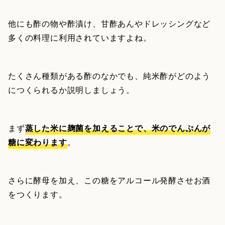
他にも酢の物や酢漬け、甘酢あんやドレッシングなど
多くの料理に利用されていますよね。
たくさん種類がある酢のなかでも、純米酢がどのよう
につくられるか説明しましょう。
まず
蒸した米に麹菌を加えることで、米のでんぷんが
糖に変わります
。
さらに酵母を加え、この糖をアルコール発酵させお酒
をつくります。