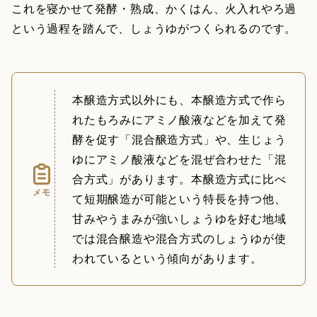
これを寝かせて発酵・熟成、かくはん、火入れやろ過
という過程を踏んで、しょうゆがつくられるのです。
本醸造方式以外にも、本醸造方式で作ら
れたもろみにアミノ酸液などを加えて発
酵を促す「混合醸造方式」や、生じょう
ゆにアミノ酸液などを混ぜ合わせた「混
合方式」があります。本醸造方式に比べ
メモ
て短期醸造が可能という特長を持つ他、
甘みやうまみが強いしょうゆを好む地域
では混合醸造や混合方式のしょうゆが使
われているという傾向があります。