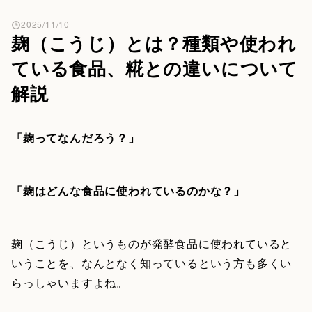
2025/11/10
麹（こうじ）とは？種類や使われ
ている食品、糀との違いについて
解説
「麹ってなんだろう？」
「麹はどんな食品に使われているのかな？」
麹（こうじ）というものが発酵食品に使われていると
いうことを、なんとなく知っているという方も多くい
らっしゃいますよね。