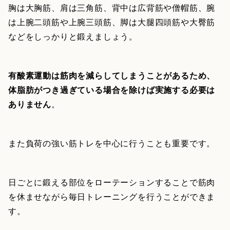
胸は大胸筋、肩は三角筋、背中は広背筋や僧帽筋、腕
は上腕二頭筋や上腕三頭筋、脚は大腿四頭筋や大臀筋
などをしっかりと鍛えましょう。
有酸素運動は筋肉を減らしてしまうことがあるため、
体脂肪がつき過ぎている場合を除けば実施する必要は
ありません
。
また負荷の強い筋トレを中心に行うことも重要です。
日ごとに鍛える部位をローテーションすることで筋肉
を休ませながら毎日トレーニングを行うことができま
す。