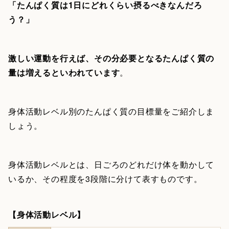
「たんぱく質は1日にどれくらい摂るべきなんだろ
う？」
激しい運動を行えば、その分必要となるたんぱく質の
量は増えるといわれています
。
身体活動レベル別のたんぱく質の目標量をご紹介しま
しょう。
身体活動レベルとは、日ごろのどれだけ体を動かして
いるか、その程度を3段階に分けて表すものです。
【身体活動レベル】