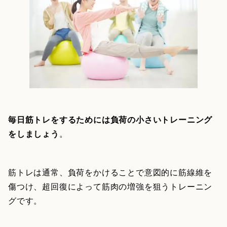
毎日筋トレをするためには負荷の小さいトレーニング
をしましょう
。
筋トレは通常、負荷をかけることで意図的に筋線維を
傷つけ、超回復によって筋肉の増強を狙うトレーニン
グです。