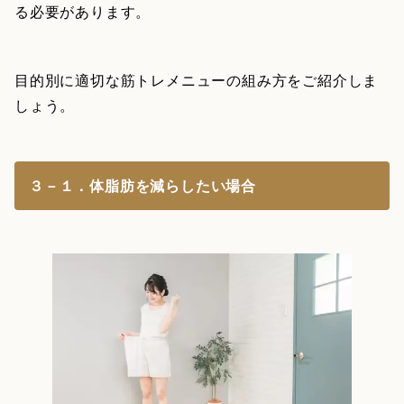
る必要があります。
目的別に適切な筋トレメニューの組み方をご紹介しま
しょう。
３－１．体脂肪を減らしたい場合