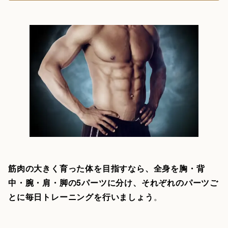
筋肉の大きく育った体を目指すなら、全身を胸・背
中・腕・肩・脚の5パーツに分け、それぞれのパーツご
とに毎日トレーニングを行いましょう
。