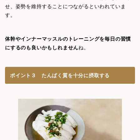
せ、姿勢を維持することにつながるといわれていま
す。
体幹やインナーマッスルのトレーニングを毎日の習慣
にするのも良いかもしれません
ね。
ポイント３ たんぱく質を十分に摂取する