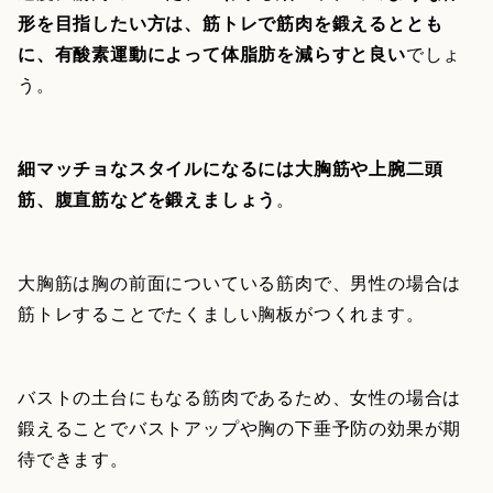
形を目指したい方は、筋トレで筋肉を鍛えるととも
に、有酸素運動によって体脂肪を減らすと良い
でしょ
う。
細マッチョなスタイルになるには大胸筋や上腕二頭
筋、腹直筋などを鍛えましょう
。
大胸筋は胸の前面についている筋肉で、男性の場合は
筋トレすることでたくましい胸板がつくれます。
バストの土台にもなる筋肉であるため、女性の場合は
鍛えることでバストアップや胸の下垂予防の効果が期
待できます。