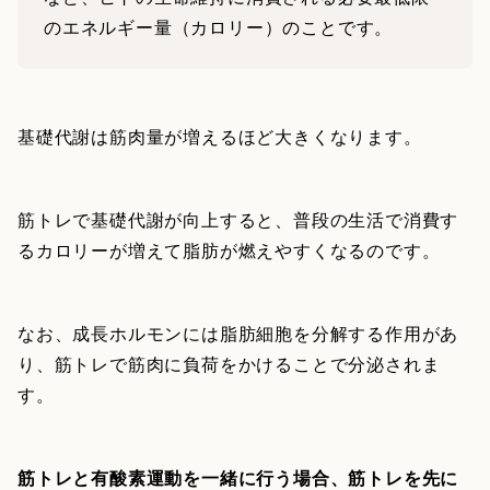
のエネルギー量（カロリー）のことです。
基礎代謝は筋肉量が増えるほど大きくなります。
筋トレで基礎代謝が向上すると、普段の生活で消費す
るカロリーが増えて脂肪が燃えやすくなるのです。
なお、成長ホルモンには脂肪細胞を分解する作用があ
り、筋トレで筋肉に負荷をかけることで分泌されま
す。
筋トレと有酸素運動を一緒に行う場合、筋トレを先に