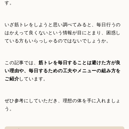
す。
いざ筋トレをしようと思い調べてみると、毎日行うの
はかえって良くないという情報が目にとまり、困惑し
ている方もいらっしゃるのではないでしょうか。
この記事では、
筋トレを毎日することは避けた方が良
い理由や、毎日するための工夫やメニューの組み方を
ご紹介
しています。
ぜひ参考にしていただき、理想の体を手に入れましょ
う。