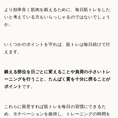
より効率良く筋肉を鍛えるために、毎日筋トレをした
いと考えている方もいらっしゃるのではないでしょう
か。
いくつかのポイントを守れば、筋トレは毎日続けて行
えます。
鍛える部位を日ごとに変えることや負荷の小さいトレ
ーニングを行うこと、たんぱく質を十分に摂ることが
ポイント
です。
これらに留意すれば筋トレを毎日の習慣にできるた
め、モチベーションを維持し、トレーニングの時間を