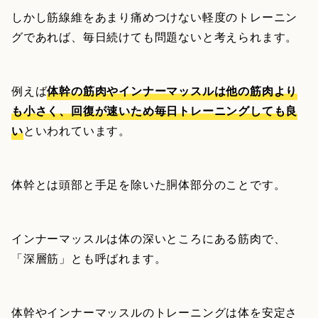
しかし筋線維をあまり痛めつけない軽度のトレーニン
グであれば、毎日続けても問題ないと考えられます。
例えば
体幹の筋肉やインナーマッスルは他の筋肉より
も小さく、回復が速いため毎日トレーニングしても良
い
といわれています。
体幹とは頭部と手足を除いた胴体部分のことです。
インナーマッスルは体の深いところにある筋肉で、
「深層筋」とも呼ばれます。
体幹やインナーマッスルのトレーニングは体を安定さ