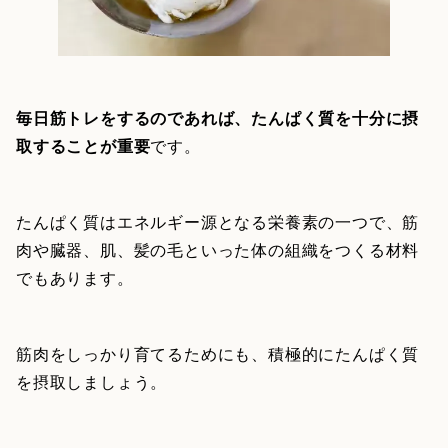
毎日筋トレをするのであれば、たんぱく質を十分に摂
取することが重要
です。
たんぱく質はエネルギー源となる栄養素の一つで、筋
肉や臓器、肌、髪の毛といった体の組織をつくる材料
でもあります。
筋肉をしっかり育てるためにも、積極的にたんぱく質
を摂取しましょう。