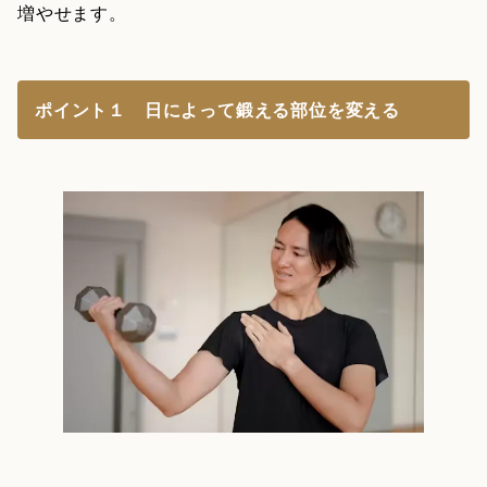
増やせます。
ポイント１ 日によって鍛える部位を変える