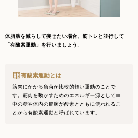
体脂肪を減らして痩せたい場合、筋トレと並行して
「有酸素運動」を行いましょう
。
有酸素運動とは
筋肉にかかる負荷が比較的軽い運動のことで
す。筋肉を動かすためのエネルギー源として血
中の糖や体内の脂肪が酸素とともに使われるこ
とから有酸素運動と呼ばれています。