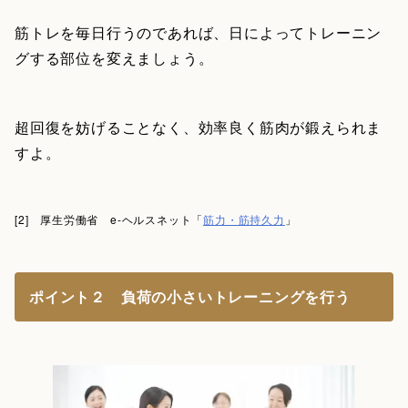
筋トレを毎日行うのであれば、日によってトレーニン
グする部位を変えましょう。
超回復を妨げることなく、効率良く筋肉が鍛えられま
すよ。
[2] 厚生労働省 e-ヘルスネット「
筋力・筋持久力
」
ポイント２ 負荷の小さいトレーニングを行う