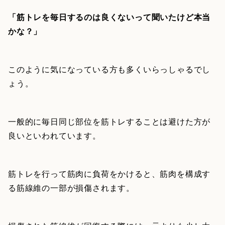
「筋トレを毎日するのは良くないって聞いたけど本当
かな？」
このように気になっている方も多くいらっしゃるでし
ょう。
一般的に毎日同じ部位を筋トレすることは避けた方が
良いといわれています。
筋トレを行って筋肉に負荷をかけると、筋肉を構成す
る筋線維の一部が損傷されます。