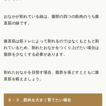
おなかが割れている線は、腹部の四つの筋肉のうち腹
直筋の線です。
腹直筋は筋トレによって割れるのではなくもともと割
れているため、割れたおなかをつくり上げたい場合は
脂肪を少なくする必要があります。
割れたおなかを目指す場合、脂肪を落とすとともに腹
直筋を鍛えましょう。
３－３．筋肉を大きく育てたい場合