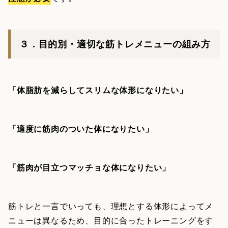
３．目的別・適切な筋トレメニューの組み方
「体脂肪を減らしてスリムな体形になりたい」
「適度に筋肉のついた体になりたい」
「筋肉が目立つマッチョな体になりたい」
筋トレと一言でいっても、理想とする体形によってメ
ニューは異なるため、目的に合ったトレーニングをす