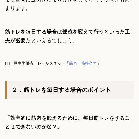
まります。
筋トレを毎日する場合は部位を変えて行うといった工
夫が必要
だといえるでしょう。
[1] 厚生労働省 e-ヘルスネット「
筋力・筋持久力
」
２．筋トレを毎日する場合のポイント
「効率的に筋肉を鍛えるために、毎日筋トレをするこ
とはできないのかな？」