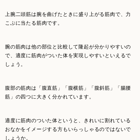
上腕二頭筋は腕を曲げたときに盛り上がる筋肉で、力
こぶに当たる筋肉です。
腕の筋肉は他の部位と比較して隆起が分かりやすいの
で、適度に筋肉がついた体を実現しやすいといえるで
しょう。
腹部の筋肉は「腹直筋」「腹横筋」「腹斜筋」「腸腰
筋」の四つに大きく分かれています。
適度に筋肉のついた体というと、きれいに割れている
おなかをイメージする方もいらっしゃるのではないで
しょうか。