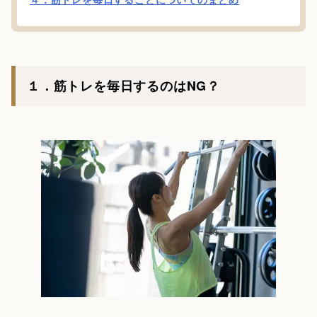
１．筋トレを毎日するのはNG？