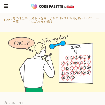
その他記事
筋トレを毎日するのはNG？適切な筋トレメニュー
TOP
一覧
の組み方を解説
2025/11/11