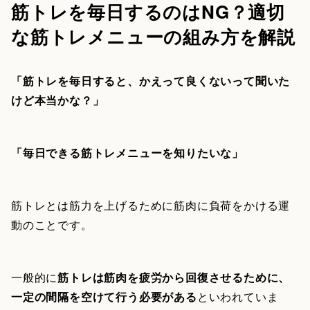
筋トレを毎日するのはNG？適切
な筋トレメニューの組み方を解説
「筋トレを毎日すると、かえって良くないって聞いた
けど本当かな？」
「毎日できる筋トレメニューを知りたいな」
筋トレとは筋力を上げるために筋肉に負荷をかける運
動のことです。
一般的に
筋トレは筋肉を疲労から回復させるために、
一定の間隔を空けて行う必要がある
といわれていま