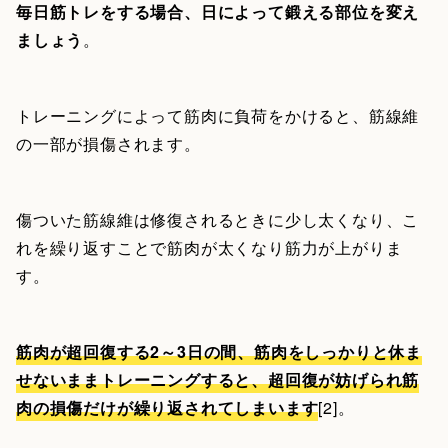
毎日筋トレをする場合、日によって鍛える部位を変え
ましょう
。
トレーニングによって筋肉に負荷をかけると、筋線維
の一部が損傷されます。
傷ついた筋線維は修復されるときに少し太くなり、こ
れを繰り返すことで筋肉が太くなり筋力が上がりま
す。
筋肉が超回復する2～3日の間、筋肉をしっかりと休ま
せないままトレーニングすると、超回復が妨げられ筋
肉の損傷だけが繰り返されてしまいます
[2]。