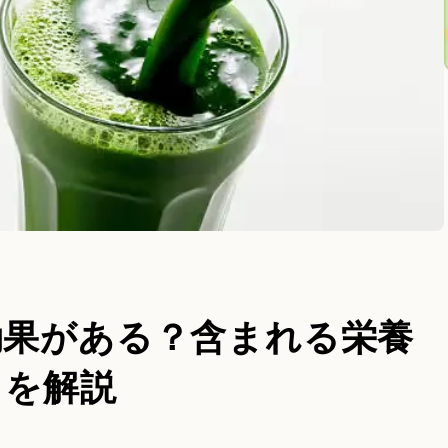
効果がある？含まれる栄養
きを解説