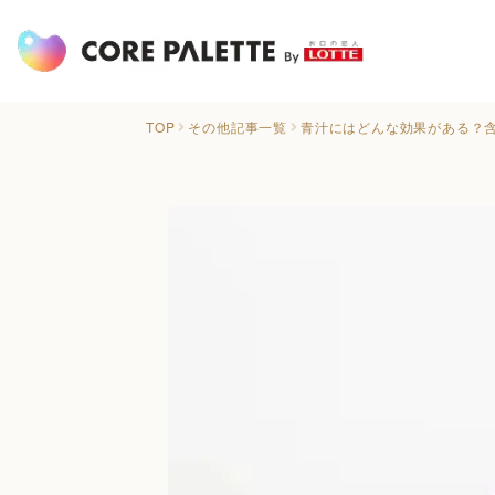
TOP
その他記事一覧
青汁にはどんな効果がある？