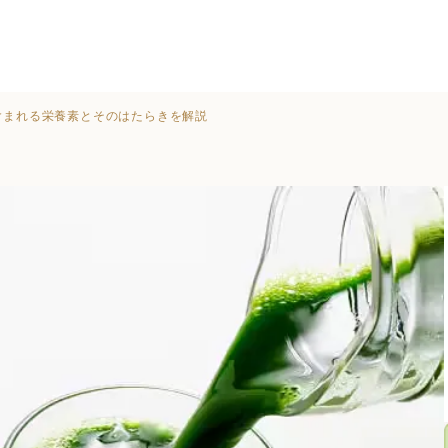
含まれる栄養素とそのはたらきを解説