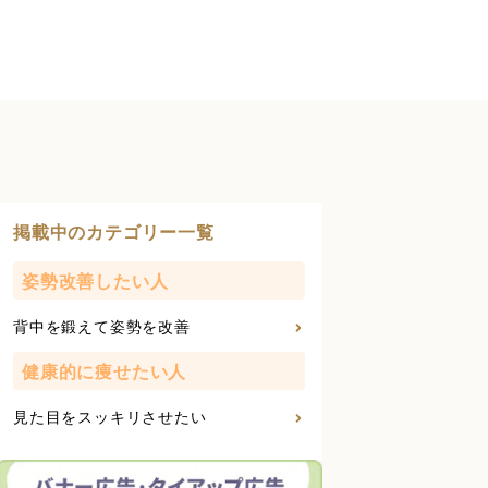
掲載中のカテゴリー一覧
姿勢改善したい人
背中を鍛えて姿勢を改善
健康的に痩せたい人
見た目をスッキリさせたい