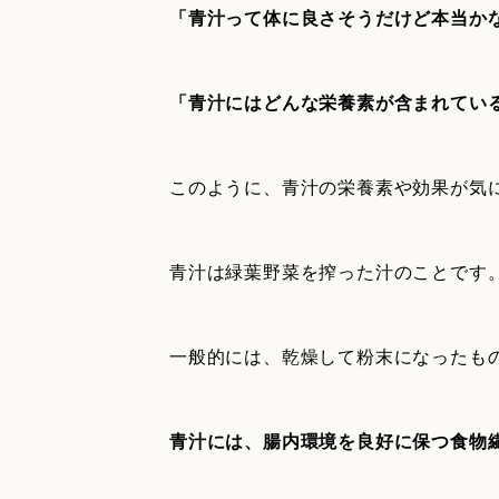
「青汁って体に良さそうだけど本当か
「青汁にはどんな栄養素が含まれてい
このように、青汁の栄養素や効果が気
青汁は緑葉野菜を搾った汁のことです
一般的には、乾燥して粉末になったも
青汁には、腸内環境を良好に保つ食物