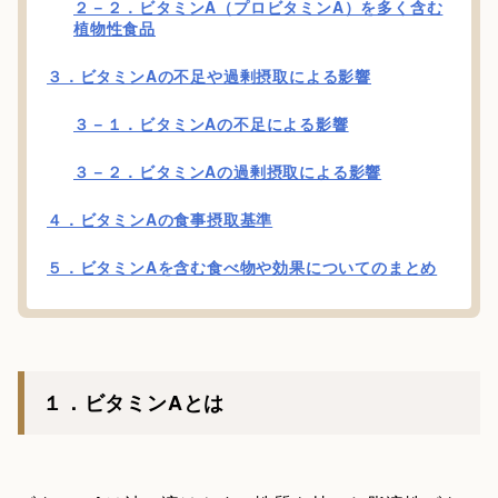
２－２．ビタミンA（プロビタミンA）を多く含む
植物性食品
３．ビタミンAの不足や過剰摂取による影響
３－１．ビタミンAの不足による影響
３－２．ビタミンAの過剰摂取による影響
４．ビタミンAの食事摂取基準
５．ビタミンAを含む食べ物や効果についてのまとめ
１．ビタミンAとは