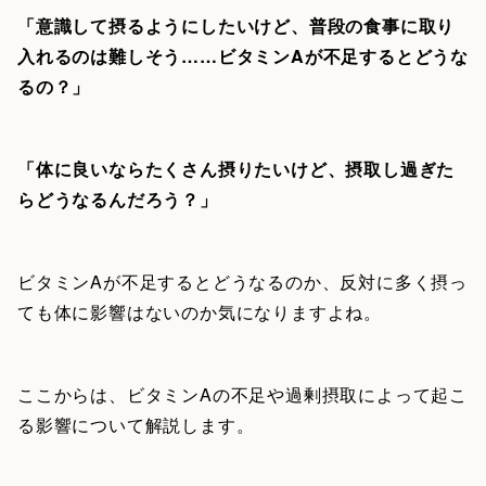
「意識して摂るようにしたいけど、普段の食事に取り
入れるのは難しそう……ビタミンAが不足するとどうな
るの？」
「体に良いならたくさん摂りたいけど、摂取し過ぎた
らどうなるんだろう？」
ビタミンAが不足するとどうなるのか、反対に多く摂っ
ても体に影響はないのか気になりますよね。
ここからは、ビタミンAの不足や過剰摂取によって起こ
る影響について解説します。