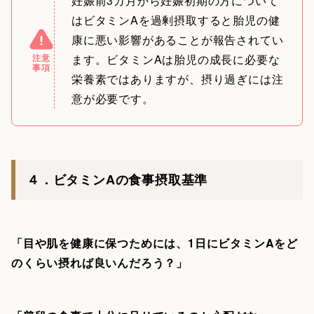
妊娠前3カ月から妊娠初期の方について
はビタミンAを過剰摂取すると胎児の健
康に悪い影響があることが報告されてい
注意
ます。ビタミンAは胎児の成長に必要な
事項
栄養素ではありますが、摂り過ぎには注
意が必要です。
４．ビタミンAの食事摂取基準
「目や肌を健康に保つためには、1日にビタミンAをど
のくらい摂れば良いんだろう？」