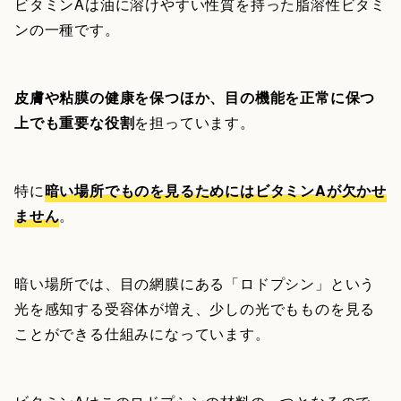
ビタミンAは油に溶けやすい性質を持った脂溶性ビタミ
ンの一種です。
皮膚や粘膜の健康を保つほか、目の機能を正常に保つ
上でも重要な役割
を担っています。
特に
暗い場所でものを見るためにはビタミンAが欠かせ
ません
。
暗い場所では、目の網膜にある「ロドプシン」という
光を感知する受容体が増え、少しの光でもものを見る
ことができる仕組みになっています。