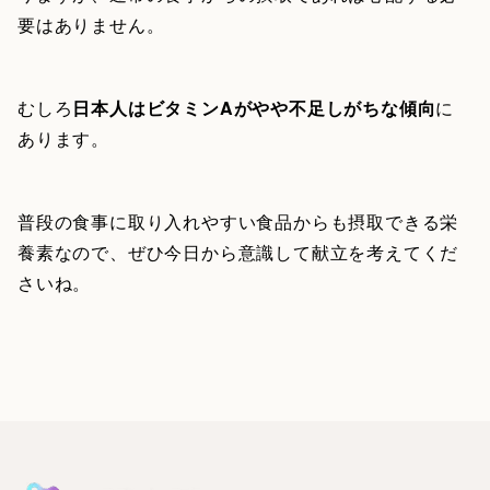
要はありません。
むしろ
日本人はビタミンAがやや不足しがちな傾向
に
あります。
普段の食事に取り入れやすい食品からも摂取できる栄
養素なので、ぜひ今日から意識して献立を考えてくだ
さいね。