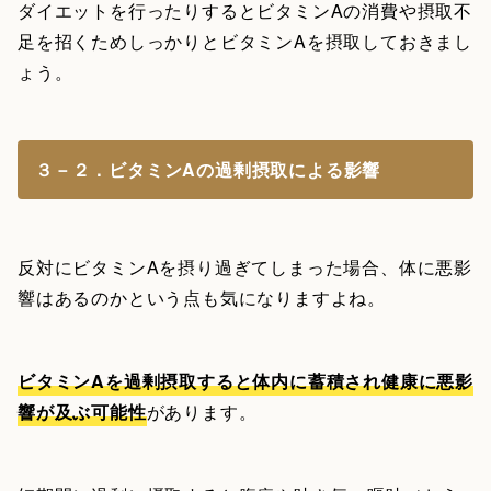
ダイエットを行ったりするとビタミンAの消費や摂取不
足を招くためしっかりとビタミンAを摂取しておきまし
ょう。
３－２．ビタミンAの過剰摂取による影響
反対にビタミンAを摂り過ぎてしまった場合、体に悪影
響はあるのかという点も気になりますよね。
ビタミンAを過剰摂取すると体内に蓄積され健康に悪影
響が及ぶ可能性
があります。