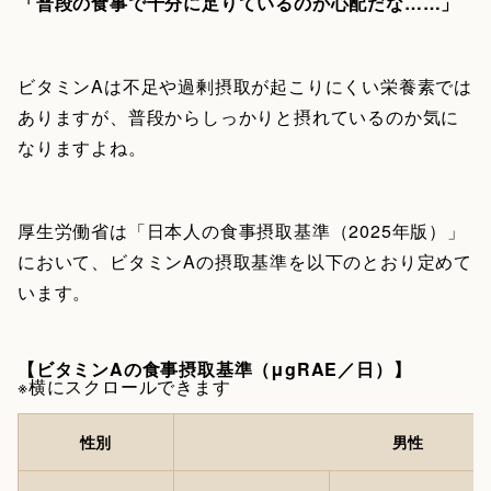
「普段の食事で十分に足りているのか心配だな……」
ビタミンAは不足や過剰摂取が起こりにくい栄養素では
ありますが、普段からしっかりと摂れているのか気に
なりますよね。
厚生労働省は「日本人の食事摂取基準（2025年版）」
において、ビタミンAの摂取基準を以下のとおり定めて
います。
【ビタミンAの食事摂取基準（μgRAE／日）】
※横にスクロールできます
性別
男性