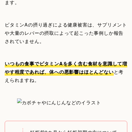
ます。
ビタミンAの摂り過ぎによる健康被害は、サプリメント
や大量のレバーの摂取によって起こった事例しか報告
されていません。
いつもの食事でビタミンAを多く含む食材を意識して増
やす程度であれば、体への悪影響はほとんどない
と考
えられますね。