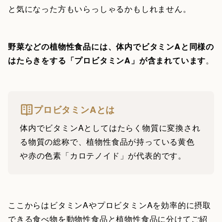
と気になった方もいらっしゃるかもしれません。
野菜などの植物性食品には、体内でビタミンAと同様の
はたらきをする「プロビタミンA」が含まれています
。
プロビタミンAとは
体内でビタミンAとしてはたらく物質に変換され
る物質の総称で、植物性食品が持っている黄色
や赤の色素「カロテノイド」が代表的です。
ここからはビタミンAやプロビタミンAを効率的に摂取
できる食べ物を動物性食品と植物性食品に分けてご紹