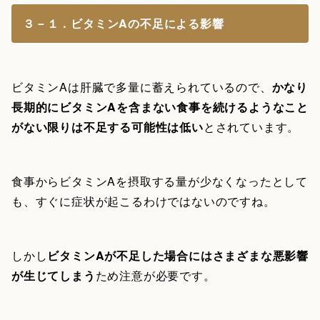
３－１．ビタミンAの不足による影響
ビタミンAは肝臓で多量に蓄えられているので、
かなり
長期的にビタミンAを含まない食事を続けるようなこと
がない限りは不足する可能性は低い
とされています。
食事からビタミンAを摂取する量が少なくなったとして
も、すぐに症状が起こるわけではないのですね。
しかし
ビタミンAが不足した場合にはさまざまな悪影響
が生じてしまう
ため注意が必要です。