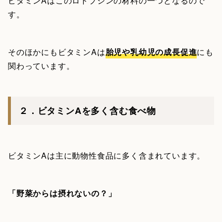
ビタミンAはこのロドプシンの材料の一つとなるので
す。
そのほかにもビタミンAは
胎児や乳幼児の成長促進
にも
関わっています。
２．ビタミンAを多く含む食べ物
ビタミンAは主に動物性食品に多く含まれています。
「野菜からは摂れないの？」