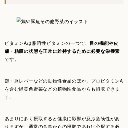
ビタミンAは脂溶性ビタミンの一つで、
目の機能や皮
膚・粘膜の状態を正常に維持するために必要な栄養素
です。
鶏・豚レバーなどの動物性食品のほか、プロビタミンA
を含む緑黄色野菜などの植物性食品からも摂取できま
す。
あまりに多く摂取すると健康に影響が及ぶ危険性があ
りますが、通常の食事からの摂取であれば心配する必