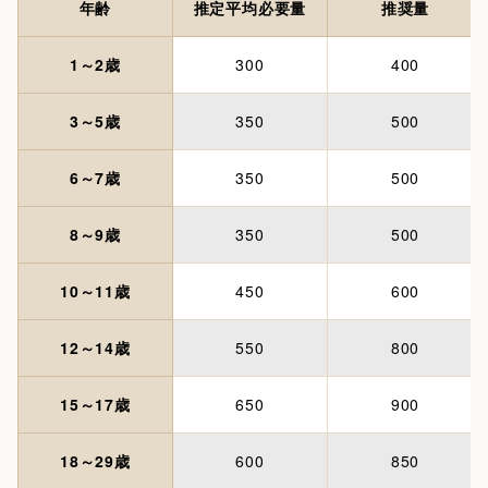
年齢
推定平均必要量
推奨量
1～2歳
300
400
3～5歳
350
500
6～7歳
350
500
8～9歳
350
500
10～11歳
450
600
12～14歳
550
800
15～17歳
650
900
18～29歳
600
850