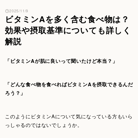
2025/11/9
ビタミンAを多く含む食べ物は？
効果や摂取基準についても詳しく
解説
「ビタミンAが肌に良いって聞いたけど本当？」
「どんな食べ物を食べればビタミンAを摂取できるんだ
ろう？」
このようにビタミンAについて気になっている方もいら
っしゃるのではないでしょうか。