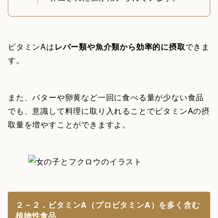
ビタミンAは
レバー類や魚介類から効率的に摂取
できま
す。
また、バターや卵黄など一回に食べる量が少ない食品
でも、意識して料理に取り入れることでビタミンAの摂
取量を増やすことができますよ。
２－２．ビタミンA（プロビタミンA）を多く含む
植物性食品