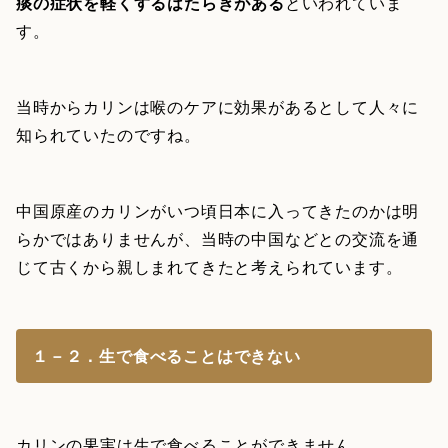
痰の症状を軽くするはたらきがある
といわれていま
す。
当時からカリンは喉のケアに効果があるとして人々に
知られていたのですね。
中国原産のカリンがいつ頃日本に入ってきたのかは明
らかではありませんが、当時の中国などとの交流を通
じて古くから親しまれてきたと考えられています。
１－２．生で食べることはできない
カリンの果実は生で食べることができません。