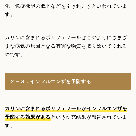
化、免疫機能の低下などを引き起こすといわれていま
す。
カリンに含まれるポリフェノールはこのようにさまざ
まな病気の原因となる有害な物質を取り除いてくれる
のです。
２－３．インフルエンザを予防する
カリンに含まれるポリフェノールがインフルエンザを
予防する効果がある
という研究結果が報告されていま
す。