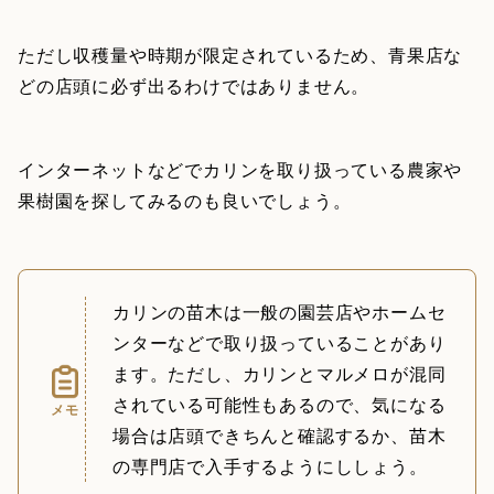
ただし収穫量や時期が限定されているため、青果店な
どの店頭に必ず出るわけではありません。
インターネットなどでカリンを取り扱っている農家や
果樹園を探してみるのも良いでしょう。
カリンの苗木は一般の園芸店やホームセ
ンターなどで取り扱っていることがあり
ます。ただし、カリンとマルメロが混同
されている可能性もあるので、気になる
メモ
場合は店頭できちんと確認するか、苗木
の専門店で入手するようにししょう。