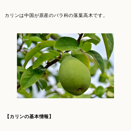
カリンは中国が原産のバラ科の落葉高木です。
【カリンの基本情報】