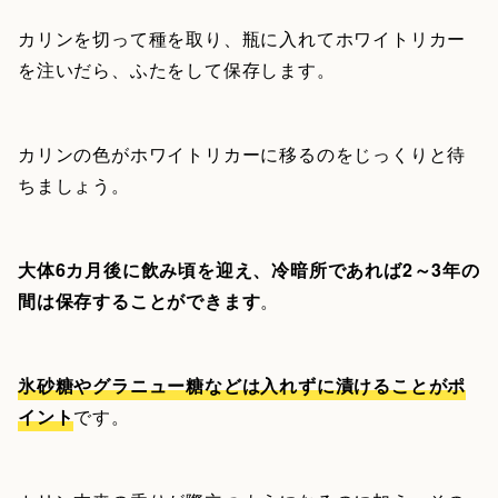
カリンを切って種を取り、瓶に入れてホワイトリカー
を注いだら、ふたをして保存します。
カリンの色がホワイトリカーに移るのをじっくりと待
ちましょう。
大体6カ月後に飲み頃を迎え、冷暗所であれば2～3年の
間は保存することができます
。
氷砂糖やグラニュー糖などは入れずに漬けることがポ
イント
です。