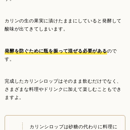
カリンの生の果実に漬けたままにしていると発酵して
酸味が出てきてしまいます。
発酵を防ぐために瓶を振って混ぜる必要がある
ので
す。
完成したカリンシロップはそのまま飲むだけでなく、
さまざまな料理やドリンクに加えて楽しむこともでき
ますよ。
カリンシロップは砂糖の代わりに料理に