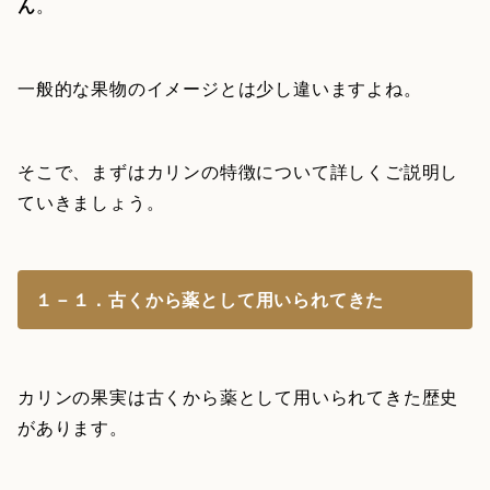
ん
。
一般的な果物のイメージとは少し違いますよね。
そこで、まずはカリンの特徴について詳しくご説明し
ていきましょう。
１－１．古くから薬として用いられてきた
カリンの果実は古くから薬として用いられてきた歴史
があります。