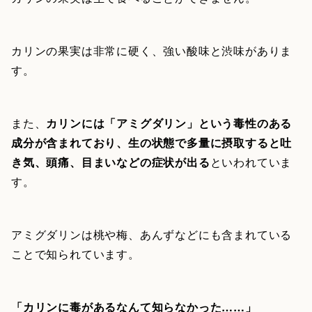
カリンの果実は非常に硬く、強い酸味と渋味がありま
す。
また、
カリンには「アミグダリン」という毒性のある
成分が含まれており、生の状態で多量に摂取すると吐
き気、頭痛、目まいなどの症状が出る
といわれていま
す。
アミグダリンは桃や梅、あんずなどにも含まれている
ことで知られています。
「カリンに毒があるなんて知らなかった……」