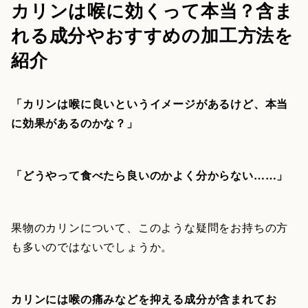
カリンは喉に効くって本当？含ま
れる成分やおすすめの加工方法を
紹介
「カリンは喉に良いというイメージがあるけど、本当
に効果があるのかな？」
「どうやって食べたら良いのかよく分からない……」
果物のカリンについて、このような疑問をお持ちの方
も多いのではないでしょうか。
カリンには喉の痛みなどを抑える成分が含まれてお