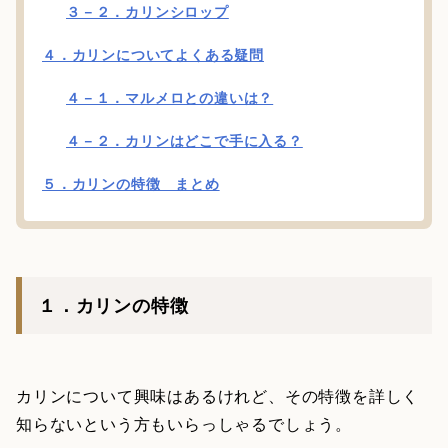
３－２．カリンシロップ
４．カリンについてよくある疑問
４－１．マルメロとの違いは？
４－２．カリンはどこで手に入る？
５．カリンの特徴 まとめ
１．カリンの特徴
カリンについて興味はあるけれど、その特徴を詳しく
知らないという方もいらっしゃるでしょう。