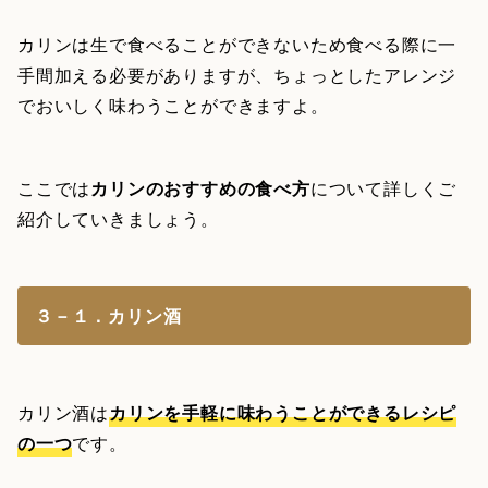
カリンは生で食べることができないため食べる際に一
手間加える必要がありますが、ちょっとしたアレンジ
でおいしく味わうことができますよ。
ここでは
カリンのおすすめの食べ方
について詳しくご
紹介していきましょう。
３－１．カリン酒
カリン酒は
カリンを手軽に味わうことができるレシピ
の一つ
です。