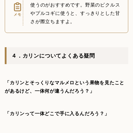
使うのがおすすめです。野菜のピクルス
やプルコギに使うと、すっきりとした甘
メモ
さが際立ちますよ。
４．カリンについてよくある疑問
「カリンとそっくりなマルメロという果物を見たこと
があるけど、一体何が違うんだろう？」
「カリンって一体どこで手に入るんだろう？」