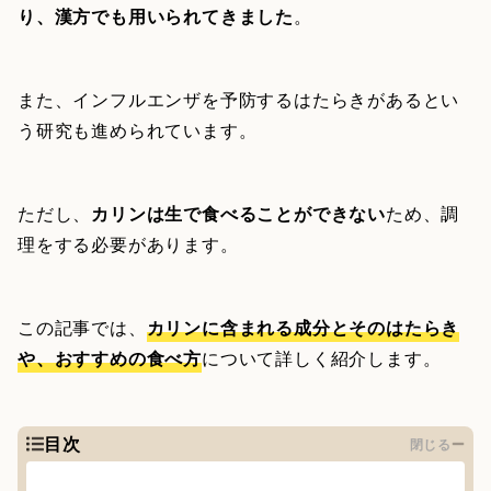
り、漢方でも用いられてきました
。
また、インフルエンザを予防するはたらきがあるとい
う研究も進められています。
ただし、
カリンは生で食べることができない
ため、調
理をする必要があります。
この記事では、
カリンに含まれる成分とそのはたらき
や、おすすめの食べ方
について詳しく紹介します。
目次
閉じる