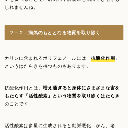
しれませんね。
２－２．病気のもととなる物質を取り除く
カリンに含まれるポリフェノールには「
抗酸化作用
」
というはたらきを持つものもあります。
抗酸化作用とは、
増え過ぎると身体にさまざまな害を
もたらす「活性酸素」という物質を取り除くはたらき
のことです。
活性酸素は多量に生成されると動脈硬化、がん、老