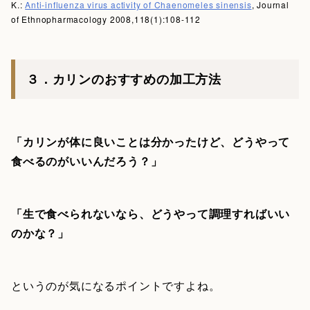
K.:
Anti-influenza virus activity of Chaenomeles sinensis
, Journal
of Ethnopharmacology 2008,118(1):108-112
３．カリンのおすすめの加工方法
「カリンが体に良いことは分かったけど、どうやって
食べるのがいいんだろう？」
「生で食べられないなら、どうやって調理すればいい
のかな？」
というのが気になるポイントですよね。