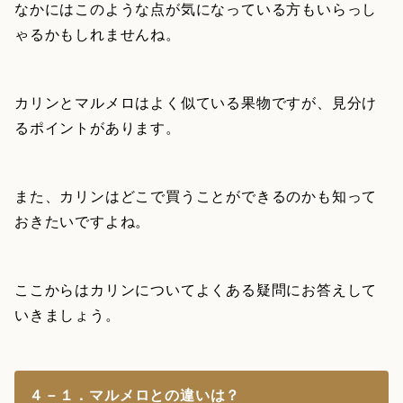
なかにはこのような点が気になっている方もいらっし
ゃるかもしれませんね。
カリンとマルメロはよく似ている果物ですが、見分け
るポイントがあります。
また、カリンはどこで買うことができるのかも知って
おきたいですよね。
ここからはカリンについてよくある疑問にお答えして
いきましょう。
４－１．マルメロとの違いは？