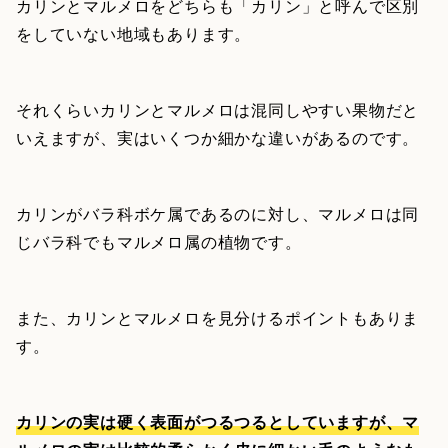
カリンとマルメロをどちらも「カリン」と呼んで区別
をしていない地域もあります。
それくらいカリンとマルメロは混同しやすい果物だと
いえますが、実はいくつか細かな違いがあるのです。
カリンがバラ科ボケ属であるのに対し、マルメロは同
じバラ科でもマルメロ属の植物です。
また、カリンとマルメロを見分けるポイントもありま
す。
カリンの実は硬く表面がつるつるとしていますが、マ