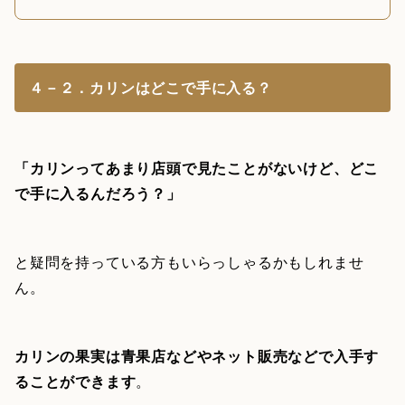
４－２．カリンはどこで手に入る？
「カリンってあまり店頭で見たことがないけど、どこ
で手に入るんだろう？」
と疑問を持っている方もいらっしゃるかもしれませ
ん。
カリンの果実は青果店などやネット販売などで入手す
ることができます
。