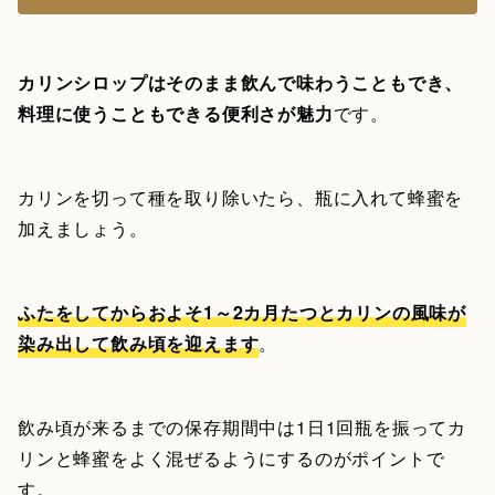
カリンシロップはそのまま飲んで味わうこともでき、
料理に使うこともできる便利さが魅力
です。
カリンを切って種を取り除いたら、瓶に入れて蜂蜜を
加えましょう。
ふたをしてからおよそ1～2カ月たつとカリンの風味が
染み出して飲み頃を迎えます
。
飲み頃が来るまでの保存期間中は1日1回瓶を振ってカ
リンと蜂蜜をよく混ぜるようにするのがポイントで
す。