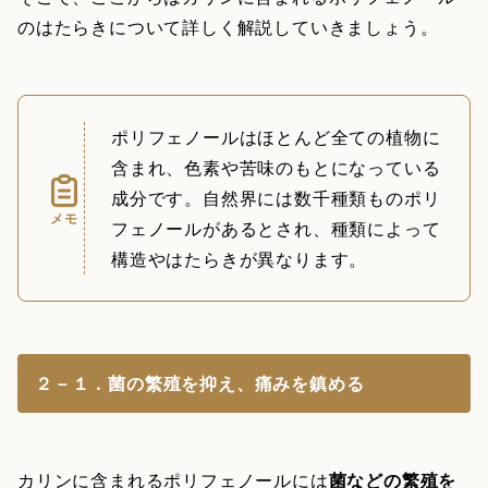
のはたらきについて詳しく解説していきましょう。
ポリフェノールはほとんど全ての植物に
含まれ、色素や苦味のもとになっている
成分です。自然界には数千種類ものポリ
メモ
フェノールがあるとされ、種類によって
構造やはたらきが異なります。
２－１．菌の繁殖を抑え、痛みを鎮める
カリンに含まれるポリフェノールには
菌などの繁殖を