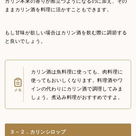
カリン本来の香りが際立つようになるのに加え、その
ままカリン酒を料理に活かすこともできます。
もし甘味が欲しい場合はカリン酒を飲む際に調節する
と良いでしょう。
カリン酒は魚料理に使っても、肉料理に
使ってもおいしくなります。料理酒やワ
インの代わりにカリン酒で調理してみま
メモ
しょう。煮込み料理がおすすめですよ。
３－２．カリンシロップ