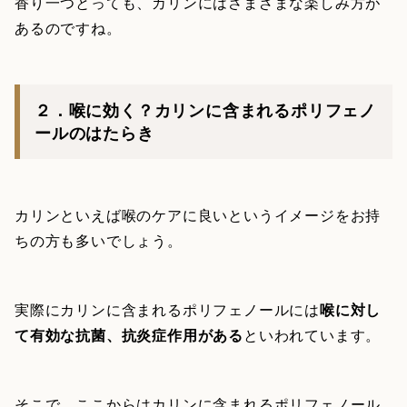
香り一つとっても、カリンにはさまざまな楽しみ方が
あるのですね。
２．喉に効く？カリンに含まれるポリフェノ
ールのはたらき
カリンといえば喉のケアに良いというイメージをお持
ちの方も多いでしょう。
実際にカリンに含まれるポリフェノールには
喉に対し
て有効な抗菌、抗炎症作用がある
といわれています。
そこで、ここからはカリンに含まれるポリフェノール