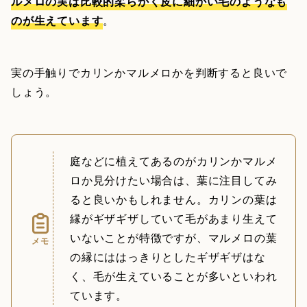
ルメロの実は比較的柔らかく皮に細かい毛のようなも
のが生えています
。
実の手触りでカリンかマルメロかを判断すると良いで
しょう。
庭などに植えてあるのがカリンかマルメ
ロか見分けたい場合は、葉に注目してみ
ると良いかもしれません。カリンの葉は
縁がギザギザしていて毛があまり生えて
いないことが特徴ですが、マルメロの葉
メモ
の縁にははっきりとしたギザギザはな
く、毛が生えていることが多いといわれ
ています。