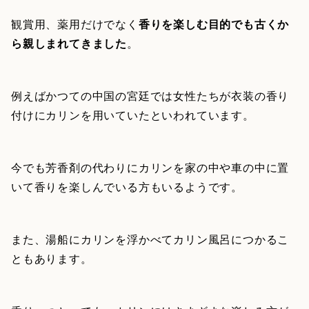
観賞用、薬用だけでなく
香りを楽しむ目的でも古くか
ら親しまれてきました
。
例えばかつての中国の宮廷では女性たちが衣装の香り
付けにカリンを用いていたといわれています。
今でも芳香剤の代わりにカリンを家の中や車の中に置
いて香りを楽しんでいる方もいるようです。
また、湯船にカリンを浮かべてカリン風呂につかるこ
ともあります。