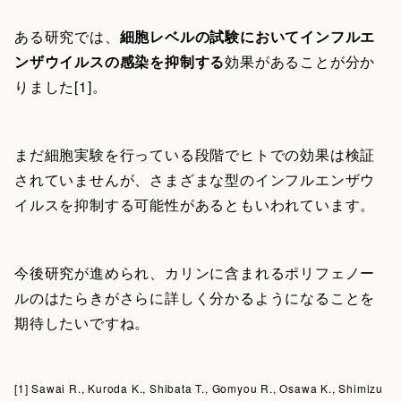
ある研究では、
細胞レベルの試験においてインフルエ
ンザウイルスの感染を抑制する
効果があることが分か
りました[1]。
まだ細胞実験を行っている段階でヒトでの効果は検証
されていませんが、さまざまな型のインフルエンザウ
イルスを抑制する可能性があるともいわれています。
今後研究が進められ、カリンに含まれるポリフェノー
ルのはたらきがさらに詳しく分かるようになることを
期待したいですね。
[1] Sawai R., Kuroda K., Shibata T., Gomyou R., Osawa K., Shimizu