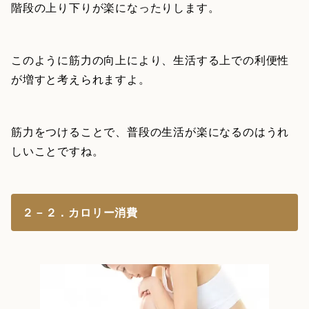
階段の上り下りが楽になったりします。
このように筋力の向上により、生活する上での利便性
が増すと考えられますよ。
筋力をつけることで、普段の生活が楽になるのはうれ
しいことですね。
２－２．カロリー消費