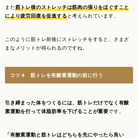
また
筋トレ後のストレッチは筋肉の張りをほぐすこと
により疲労回復を促進する
と考えられています。
このように筋トレ前後にストレッチをすると、さまざ
まなメリットが得られるのですね。
コツ４ 筋トレを有酸素運動の前に行う
引き締まった体をつくるには、筋トレだけでなく有酸
素運動を行って体脂肪率を下げることが重要
です。
「有酸素運動と筋トレはどちらを先にやったら良い