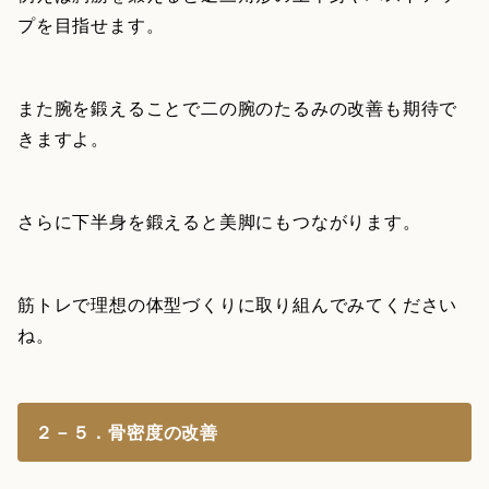
プを目指せます。
また腕を鍛えることで二の腕のたるみの改善も期待で
きますよ。
さらに下半身を鍛えると美脚にもつながります。
筋トレで理想の体型づくりに取り組んでみてください
ね。
２－５．骨密度の改善