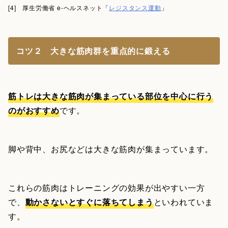
[4] 厚生労働省 e-ヘルスネット「
レジスタンス運動
」
コツ２ 大きな筋肉群を重点的に鍛える
筋トレは大きな筋肉が集まっている部位を中心に行う
のがおすすめ
です。
脚や背中、お尻などは大きな筋肉が集まっています。
これらの筋肉はトレーニングの効果が出やすい一方
で、
動かさないとすぐに落ちてしまう
といわれていま
す。