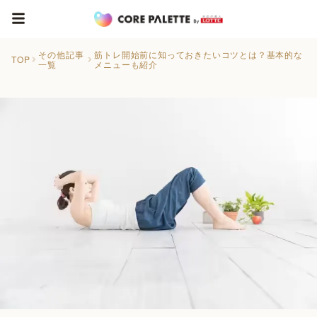
その他記事
筋トレ開始前に知っておきたいコツとは？基本的な
TOP
一覧
メニューも紹介