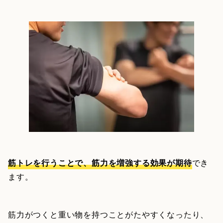
筋トレを行うことで、筋力を増強する効果が期待
でき
ます。
筋力がつくと重い物を持つことがたやすくなったり、