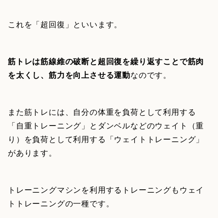
これを「超回復」といいます。
筋トレは筋線維の破断と超回復を繰り返すことで筋肉
を太くし、筋力を向上させる運動
なのです。
また筋トレには、自分の体重を負荷として利用する
「自重トレーニング」とダンベルなどのウェイト（重
り）を負荷として利用する「ウェイトトレーニング」
があります。
トレーニングマシンを利用するトレーニングもウェイ
トトレーニングの一種です。