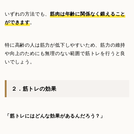
いずれの方法でも、
筋肉は年齢に関係なく鍛えること
ができます
。
特に高齢の人は筋力が低下しやすいため、筋力の維持
や向上のためにも無理のない範囲で筋トレを行うと良
いでしょう。
２．筋トレの効果
「筋トレにはどんな効果があるんだろう？」