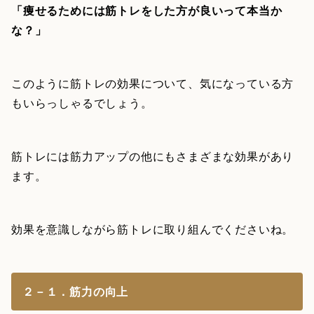
「痩せるためには筋トレをした方が良いって本当か
な？」
このように筋トレの効果について、気になっている方
もいらっしゃるでしょう。
筋トレには筋力アップの他にもさまざまな効果があり
ます。
効果を意識しながら筋トレに取り組んでくださいね。
２－１．筋力の向上