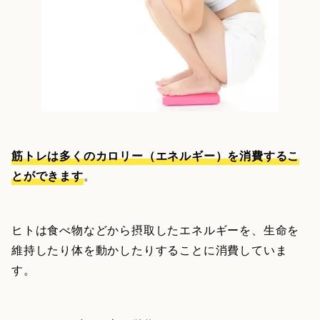
筋トレは多くのカロリー（エネルギー）を消費するこ
とができます
。
ヒトは食べ物などから摂取したエネルギーを、生命を
維持したり体を動かしたりすることに消費していま
す。