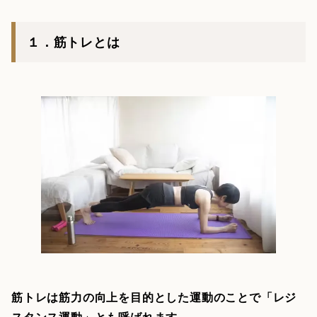
１．筋トレとは
筋トレは筋力の向上を目的とした運動のことで「レジ
スタンス運動」とも呼ばれます
。