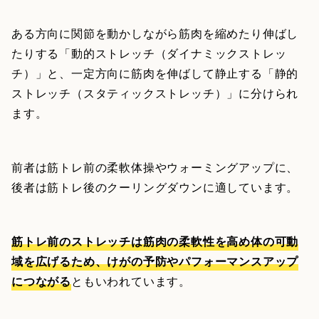
ある方向に関節を動かしながら筋肉を縮めたり伸ばし
たりする「動的ストレッチ（ダイナミックストレッ
チ）」と、一定方向に筋肉を伸ばして静止する「静的
ストレッチ（スタティックストレッチ）」に分けられ
ます。
前者は筋トレ前の柔軟体操やウォーミングアップに、
後者は筋トレ後のクーリングダウンに適しています。
筋トレ前のストレッチは筋肉の柔軟性を高め体の可動
域を広げるため、けがの予防やパフォーマンスアップ
につながる
ともいわれています。