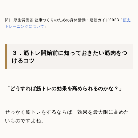
[2] 厚生労働省 健康づくりのための身体活動・運動ガイド2023「
筋力
トレーニングについて
」
３．筋トレ開始前に知っておきたい筋肉をつ
けるコツ
「どうすれば筋トレの効果を高められるのかな？」
せっかく筋トレをするならば、効果を最大限に高めた
いものですよね。