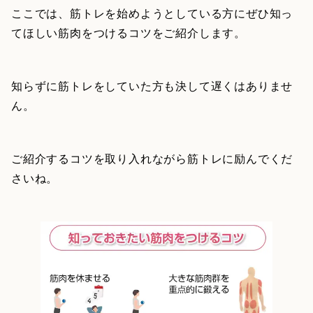
ここでは、筋トレを始めようとしている方にぜひ知っ
てほしい筋肉をつけるコツをご紹介します。
知らずに筋トレをしていた方も決して遅くはありませ
ん。
ご紹介するコツを取り入れながら筋トレに励んでくだ
さいね。