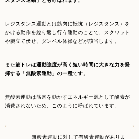
レジスタンス運動とは筋肉に抵抗（レジスタンス）を
かける動作を繰り返し行う運動のことで、スクワット
や腕立て伏せ、ダンベル体操などが該当します。
また
筋トレは運動強度が高く短い時間に大きな力を発
揮する「無酸素運動」の一種
です。
無酸素運動は筋肉を動かすエネルギー源として酸素が
消費されないため、このように呼ばれています。
無酸素運動に対して有酸素運動がありま