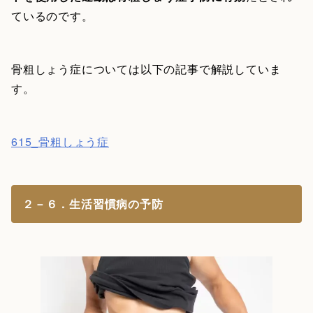
ているのです。
骨粗しょう症については以下の記事で解説していま
す。
615_骨粗しょう症
２－６．生活習慣病の予防