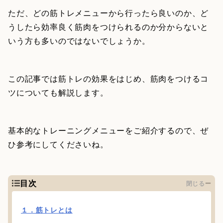
ただ、どの筋トレメニューから行ったら良いのか、ど
うしたら効率良く筋肉をつけられるのか分からないと
いう方も多いのではないでしょうか。
この記事では筋トレの効果をはじめ、筋肉をつけるコ
ツについても解説します。
基本的なトレーニングメニューをご紹介するので、ぜ
ひ参考にしてくださいね。
目次
閉じる
１．筋トレとは