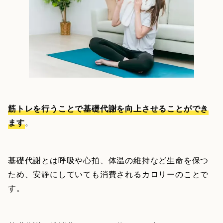
筋トレを行うことで基礎代謝を向上させることができ
ます
。
基礎代謝とは呼吸や心拍、体温の維持など生命を保つ
ため、安静にしていても消費されるカロリーのことで
す。