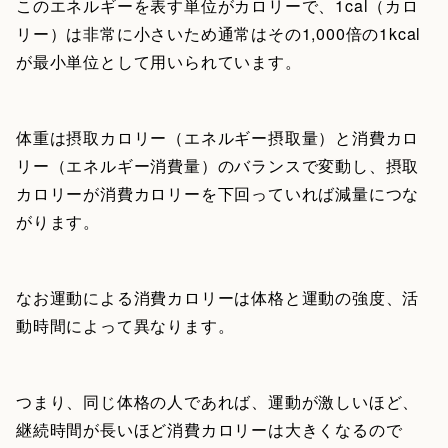
このエネルギーを表す単位がカロリーで、1cal（カロ
リー）は非常に小さいため通常はその1,000倍の1kcal
が最小単位として用いられています。
体重は摂取カロリー（エネルギー摂取量）と消費カロ
リー（エネルギー消費量）のバランスで変動し、摂取
カロリーが消費カロリーを下回っていれば減量につな
がります。
なお運動による消費カロリーは体格と運動の強度、活
動時間によって異なります。
つまり、同じ体格の人であれば、運動が激しいほど、
継続時間が長いほど消費カロリーは大きくなるので