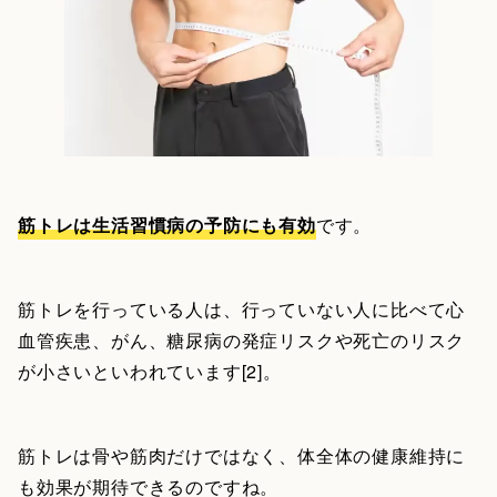
筋トレは生活習慣病の予防にも有効
です。
筋トレを行っている人は、行っていない人に比べて心
血管疾患、がん、糖尿病の発症リスクや死亡のリスク
が小さいといわれています[2]。
筋トレは骨や筋肉だけではなく、体全体の健康維持に
も効果が期待できるのですね。