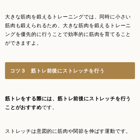
大きな筋肉を鍛えるトレーニングでは、同時に小さい
筋肉も鍛えられるため、大きな筋肉を鍛えるトレーニ
ングを優先的に行うことで効率的に筋肉を育てること
ができますよ。
コツ３ 筋トレ前後にストレッチを行う
筋トレをする際には、筋トレ前後にストレッチを行う
ことがおすすめ
です。
ストレッチは意図的に筋肉や関節を伸ばす運動です。