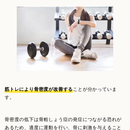
筋トレにより骨密度が改善する
ことが分かっていま
す。
骨密度の低下は骨粗しょう症の発症につながる恐れが
あるため、適度に運動を行い、骨に刺激を与えること