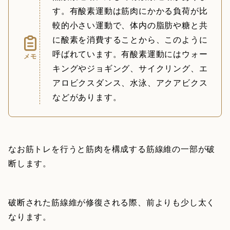
す。有酸素運動は筋肉にかかる負荷が比
較的小さい運動で、体内の脂肪や糖と共
に酸素を消費することから、このように
呼ばれています。有酸素運動にはウォー
メモ
キングやジョギング、サイクリング、エ
アロビクスダンス、水泳、アクアビクス
などがあります。
なお筋トレを行うと筋肉を構成する筋線維の一部が破
断します。
破断された筋線維が修復される際、前よりも少し太く
なります。