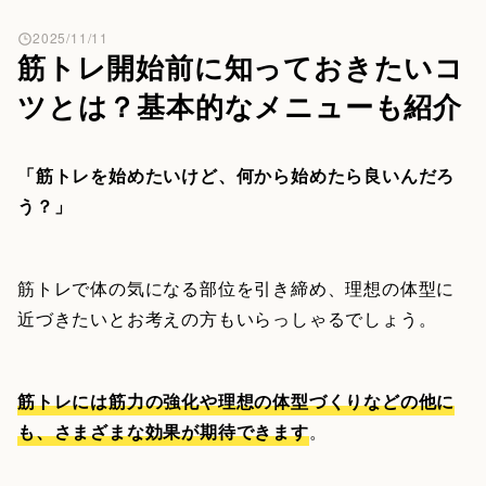
2025/11/11
筋トレ開始前に知っておきたいコ
ツとは？基本的なメニューも紹介
「筋トレを始めたいけど、何から始めたら良いんだろ
う？」
筋トレで体の気になる部位を引き締め、理想の体型に
近づきたいとお考えの方もいらっしゃるでしょう。
筋トレには筋力の強化や理想の体型づくりなどの他に
も、さまざまな効果が期待できます
。