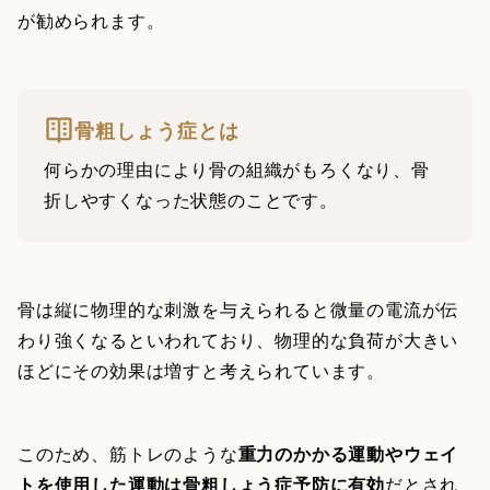
が勧められます。
骨粗しょう症とは
何らかの理由により骨の組織がもろくなり、骨
折しやすくなった状態のことです。
骨は縦に物理的な刺激を与えられると微量の電流が伝
わり強くなるといわれており、物理的な負荷が大きい
ほどにその効果は増すと考えられています。
このため、筋トレのような
重力のかかる運動やウェイ
トを使用した運動は骨粗しょう症予防に有効
だとされ