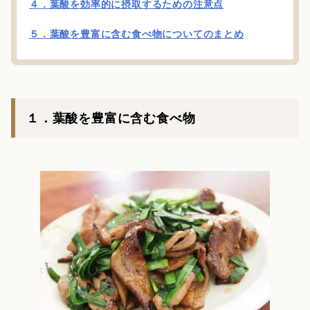
４．葉酸を効率的に摂取するための注意点
５．葉酸を豊富に含む食べ物についてのまとめ
１．葉酸を豊富に含む食べ物