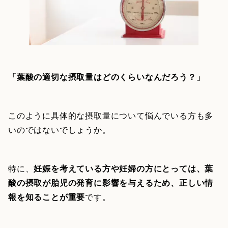
「葉酸の適切な摂取量はどのくらいなんだろう？」
このように具体的な摂取量について悩んでいる方も多
いのではないでしょうか。
特に、
妊娠を考えている方や妊婦の方にとっては、葉
酸の摂取が胎児の発育に影響を与えるため、正しい情
報を知ることが重要
です。