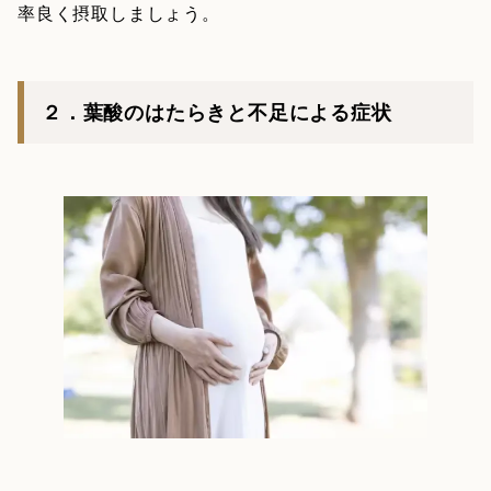
率良く摂取しましょう。
２．葉酸のはたらきと不足による症状