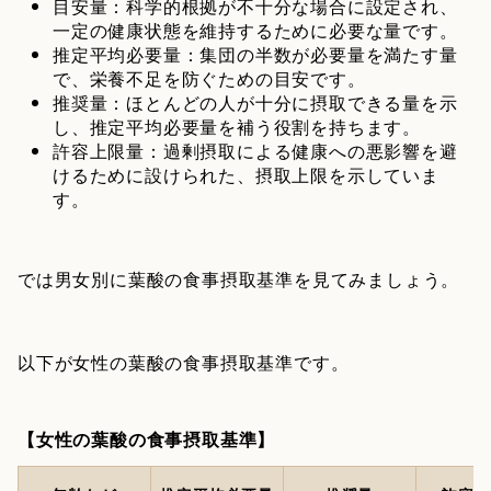
目安量：科学的根拠が不十分な場合に設定され、
一定の健康状態を維持するために必要な量です。
推定平均必要量：集団の半数が必要量を満たす量
で、栄養不足を防ぐための目安です。
推奨量：ほとんどの人が十分に摂取できる量を示
し、推定平均必要量を補う役割を持ちます。
許容上限量：過剰摂取による健康への悪影響を避
けるために設けられた、摂取上限を示していま
す。
では男女別に葉酸の食事摂取基準を見てみましょう。
以下が女性の葉酸の食事摂取基準です。
【女性の葉酸の食事摂取基準】