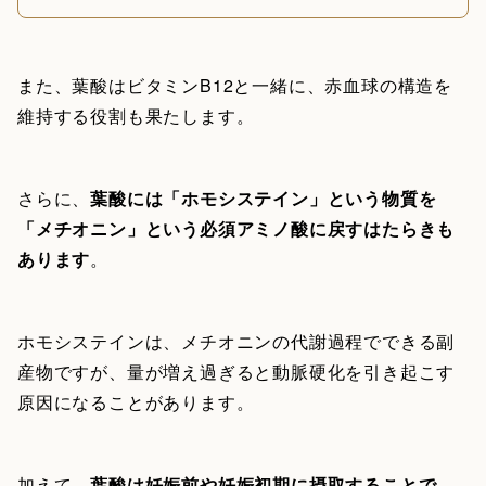
また、葉酸はビタミンB12と一緒に、赤血球の構造を
維持する役割も果たします。
さらに、
葉酸には「ホモシステイン」という物質を
「メチオニン」という必須アミノ酸に戻すはたらきも
あります
。
ホモシステインは、メチオニンの代謝過程でできる副
産物ですが、量が増え過ぎると動脈硬化を引き起こす
原因になることがあります。
加えて、
葉酸は妊娠前や妊娠初期に摂取することで、