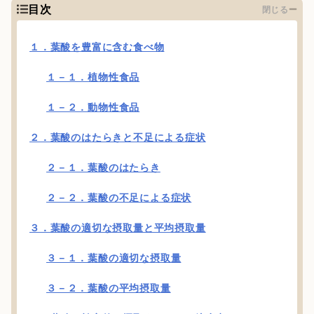
目次
閉じる
１．葉酸を豊富に含む食べ物
１－１．植物性食品
１－２．動物性食品
２．葉酸のはたらきと不足による症状
２－１．葉酸のはたらき
２－２．葉酸の不足による症状
３．葉酸の適切な摂取量と平均摂取量
３－１．葉酸の適切な摂取量
３－２．葉酸の平均摂取量