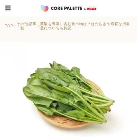
その他記事
葉酸を豊富に含む食べ物は？はたらきや適切な摂取
TOP
一覧
量についても解説