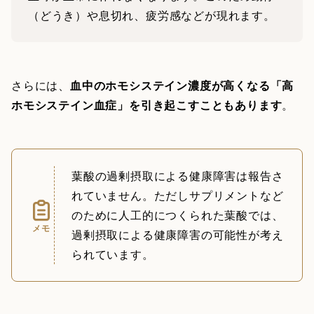
（どうき）や息切れ、疲労感などが現れます。
さらには、
血中のホモシステイン濃度が高くなる「高
ホモシステイン血症」を引き起こすこともあります
。
葉酸の過剰摂取による健康障害は報告さ
れていません。ただしサプリメントなど
のために人工的につくられた葉酸では、
メモ
過剰摂取による健康障害の可能性が考え
られています。