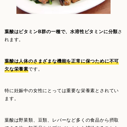
葉酸はビタミンB群の一種で、水溶性ビタミンに分類
さ
れます。
葉酸は人体のさまざまな機能を正常に保つために不可
欠な栄養素
です。
特に妊娠中の女性にとっては重要な栄養素とされてい
ます。
葉酸は野菜類、豆類、レバーなど多くの食品から摂取