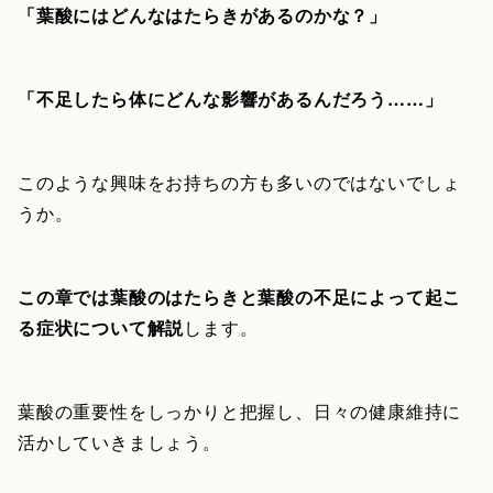
「葉酸にはどんなはたらきがあるのかな？」
「不足したら体にどんな影響があるんだろう……」
このような興味をお持ちの方も多いのではないでしょ
うか。
この章では葉酸のはたらきと葉酸の不足によって起こ
る症状について解説
します。
葉酸の重要性をしっかりと把握し、日々の健康維持に
活かしていきましょう。