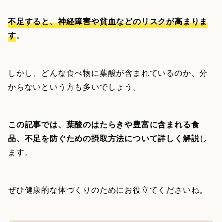
不足すると、神経障害や貧血などのリスクが高まりま
す
。
しかし、どんな食べ物に葉酸が含まれているのか、分
からないという方も多いでしょう。
この記事では、葉酸のはたらきや豊富に含まれる食
品、不足を防ぐための摂取方法について詳しく解説
し
ます。
ぜひ健康的な体づくりのためにお役立てくださいね。