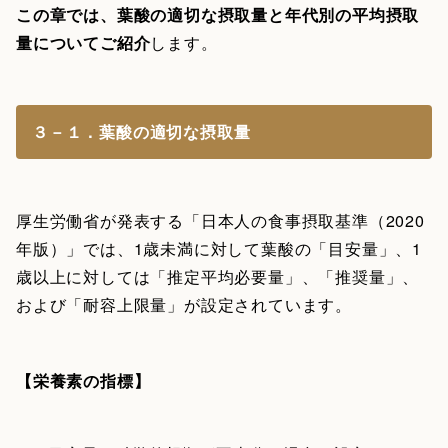
この章では、葉酸の適切な摂取量と年代別の平均摂取
量についてご紹介
します。
３－１．葉酸の適切な摂取量
厚生労働省が発表する「日本人の食事摂取基準（2020
年版）」では、1歳未満に対して葉酸の「目安量」、1
歳以上に対しては「推定平均必要量」、「推奨量」、
および「耐容上限量」が設定されています。
【栄養素の指標】