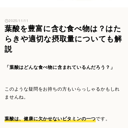
2025/11/11
葉酸を豊富に含む食べ物は？はた
らきや適切な摂取量についても解
説
「葉酸はどんな食べ物に含まれているんだろう？」
このような疑問をお持ちの方もいらっしゃるかもしれ
ませんね。
葉酸は、健康に欠かせないビタミンの一つ
です。