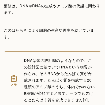
葉酸は、DNAやRNAの生成やアミノ酸の代謝に関わり
ます。
このはたらきにより細胞の生産や再生を助けていま
す。
DNAは体の設計図のようなもので、こ
の設計図に基づいてRNAという物質が
作られ、そのRNAからたんぱく質が合
成されます。たんぱく質を構成する20
メモ
種類のアミノ酸のうち、体内で作れない
9種類が必須アミノ酸で、一つでも欠け
るとたんぱく質を合成できません[1]。