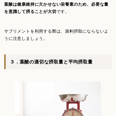
葉酸は健康維持に欠かせない栄養素のため、必要な量
を意識して摂ることが大切
です。
サプリメントを利用する際は、過剰摂取にならないよ
うに注意しましょう。
３．葉酸の適切な摂取量と平均摂取量