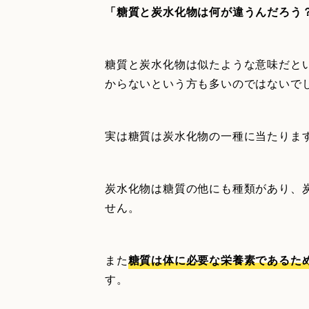
「糖質と炭水化物は何が違うんだろう
糖質と炭水化物は似たような意味だと
からないという方も多いのではないで
実は糖質は炭水化物の一種に当たりま
炭水化物は糖質の他にも種類があり、
せん。
また
糖質は体に必要な栄養素であるた
す。