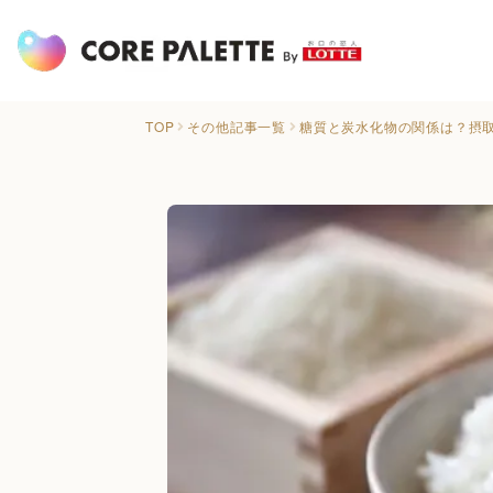
TOP
その他記事一覧
糖質と炭水化物の関係は？摂