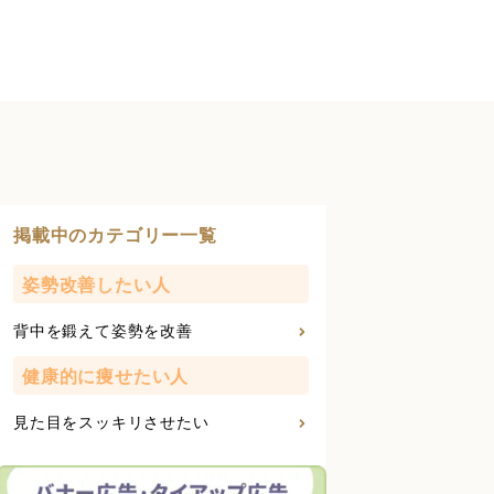
掲載中のカテゴリー一覧
姿勢改善したい人
背中を鍛えて姿勢を改善
健康的に痩せたい人
見た目をスッキリさせたい