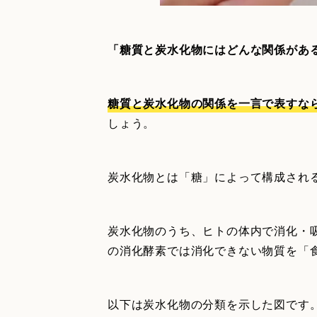
「糖質と炭水化物にはどんな関係があ
糖質と炭水化物の関係を一言で表すな
しょう。
炭水化物とは「糖」によって構成され
炭水化物のうち、ヒトの体内で消化・
の消化酵素では消化できない物質を「
以下は炭水化物の分類を示した図です