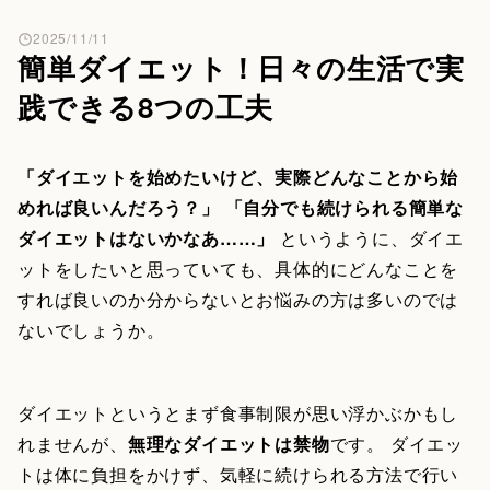
2025/11/11
簡単ダイエット！日々の生活で実
践できる8つの工夫
「ダイエットを始めたいけど、実際どんなことから始
めれば良いんだろう？」
「自分でも続けられる簡単な
ダイエットはないかなあ……」
というように、ダイエ
ットをしたいと思っていても、具体的にどんなことを
すれば良いのか分からないとお悩みの方は多いのでは
ないでしょうか。
ダイエットというとまず食事制限が思い浮かぶかもし
れませんが、
無理なダイエットは禁物
です。 ダイエッ
トは体に負担をかけず、気軽に続けられる方法で行い