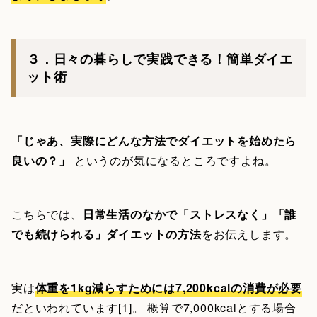
３．日々の暮らしで実践できる！簡単ダイエ
ット術
「じゃあ、実際にどんな方法でダイエットを始めたら
良いの？」
というのが気になるところですよね。
こちらでは、
日常生活のなかで「ストレスなく」「誰
でも続けられる」ダイエットの方法
をお伝えします。
実は
体重を1kg減らすためには7,200kcalの消費が必要
だといわれています[1]。 概算で7,000kcalとする場合