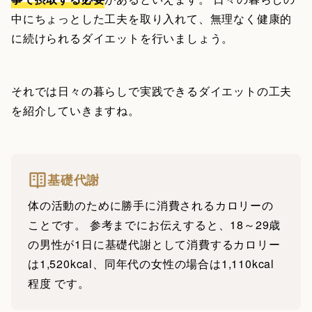
中にちょっとした工夫を取り入れて、無理なく健康的
に続けられるダイエットを行いましょう。
それでは日々の暮らしで実践できるダイエットの工夫
を紹介していきますね。
基礎代謝
体の活動のために勝手に消費されるカロリーの
ことです。 参考までにお伝えすると、18～29歳
の男性が1日に基礎代謝として消費するカロリー
は1,520kcal、同年代の女性の場合は1,110kcal
程度 です。