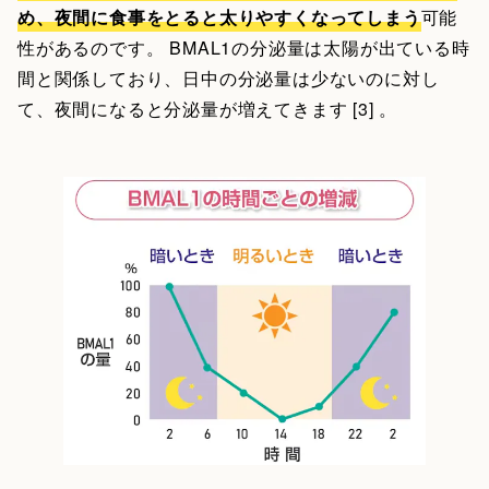
め、夜間に食事をとると太りやすくなってしまう
可能
性があるのです。 BMAL1の分泌量は太陽が出ている時
間と関係しており、日中の分泌量は少ないのに対し
て、夜間になると分泌量が増えてきます [3] 。