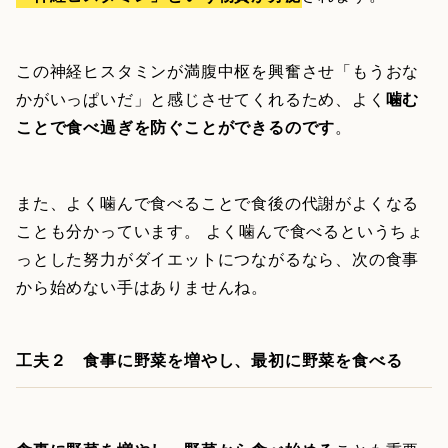
この神経ヒスタミンが満腹中枢を興奮させ「もうおな
かがいっぱいだ」と感じさせてくれるため、よく
噛む
ことで食べ過ぎを防ぐことができるのです
。
また、よく噛んで食べることで食後の代謝がよくなる
ことも分かっています。 よく噛んで食べるというちょ
っとした努力がダイエットにつながるなら、次の食事
から始めない手はありませんね。
工夫２ 食事に野菜を増やし、最初に野菜を食べる