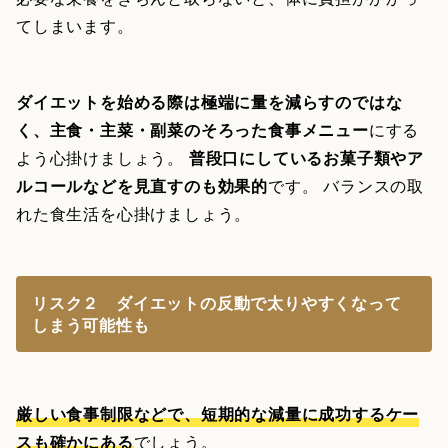
てしまいます。
ダイエットを始める際は極端に量を減らすのではな
く、主食・主菜・副菜のそろった食事メニュー
にする
よう心掛けましょう。
普段口にしているお菓子類やア
ルコールなどを見直すのも効果的
です。 バランスの取
れた食生活を心掛けましょう。
リスク２ ダイエットの反動で太りやすくなって
しまう可能性も
厳しい食事制限などで、短期的な減量に成功するケー
スも確かにある
でしょう。