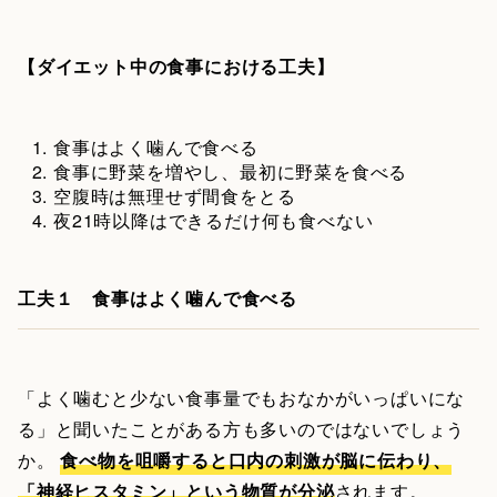
【ダイエット中の食事における工夫】
食事はよく噛んで食べる
食事に野菜を増やし、最初に野菜を食べる
空腹時は無理せず間食をとる
夜21時以降はできるだけ何も食べない
工夫１ 食事はよく噛んで食べる
「よく噛むと少ない食事量でもおなかがいっぱいにな
る」と聞いたことがある方も多いのではないでしょう
か。
食べ物を咀嚼すると口内の刺激が脳に伝わり、
「神経ヒスタミン」という物質が分泌
されます。