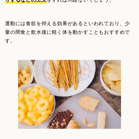
運動には食欲を抑える効果があるといわれており、少
量の間食と飲水後に軽く体を動かすこともおすすめで
す。