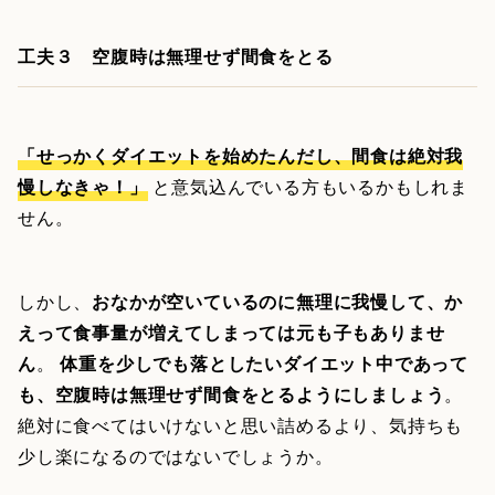
工夫３ 空腹時は無理せず間食をとる
「せっかくダイエットを始めたんだし、間食は絶対我
慢しなきゃ！」
と意気込んでいる方もいるかもしれま
せん。
しかし、
おなかが空いているのに無理に我慢して、か
えって食事量が増えてしまっては元も子もありませ
ん
。
体重を少しでも落としたいダイエット中であって
も、空腹時は無理せず間食をとるようにしましょう
。
絶対に食べてはいけないと思い詰めるより、気持ちも
少し楽になるのではないでしょうか。