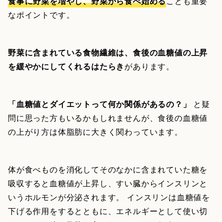
食事に野菜を増やし、野菜から食べ始める
ことも重要
なポイントです。
野菜に含まれている食物繊維は、食後の血糖値の上昇
を緩やかにしてくれるはたらき
があります。
「血糖値とダイエットって何か関係があるの？」
と疑
問に思った方もいるかもしれませんが、食後の血糖値
の上がり方は体脂肪に大きく関わっています。
体が食べものを消化してそのなかに含まれていた糖を
吸収すると血糖値が上昇し、すい臓からインスリンと
いうホルモンが分泌されます。 インスリンは血糖値を
下げる作用をするとともに、エネルギーとして使い切