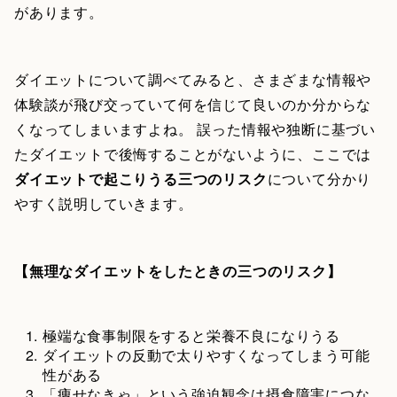
があります。
ダイエットについて調べてみると、さまざまな情報や
体験談が飛び交っていて何を信じて良いのか分からな
くなってしまいますよね。 誤った情報や独断に基づい
たダイエットで後悔することがないように、ここでは
ダイエットで起こりうる三つのリスク
について分かり
やすく説明していきます。
【無理なダイエットをしたときの三つのリスク】
極端な食事制限をすると栄養不良になりうる
ダイエットの反動で太りやすくなってしまう可能
性がある
「痩せなきゃ」という強迫観念は摂食障害につな