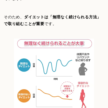
そのため、
ダイエットは「無理なく続けられる方法」
で取り組むことが重要
です。