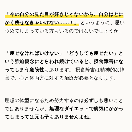
「今の自分の見た目が好きじゃないから、自分はとに
かく痩せなきゃいけない……！」
というように、思い
つめてしまっている方もいるのではないでしょうか。
「痩せなければいけない」「どうしても痩せたい」と
いう強迫観念にとらわれ続けていると、摂食障害にな
ってしまう危険性
もあります。 摂食障害は精神的な障
害で、心と体両方に対する治療が必要となります。
理想の体型になるため努力するのは必ずしも悪いこと
ではありませんが、
無理なダイエットで病気にかかっ
てしまっては元も子もありませんよね
。