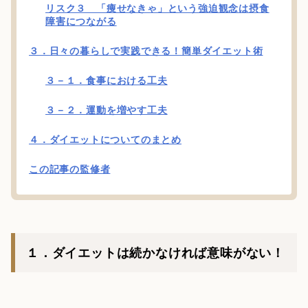
リスク３ 「痩せなきゃ」という強迫観念は摂食
障害につながる
３．日々の暮らしで実践できる！簡単ダイエット術
３－１．食事における工夫
３－２．運動を増やす工夫
４．ダイエットについてのまとめ
この記事の監修者
１．ダイエットは続かなければ意味がない！