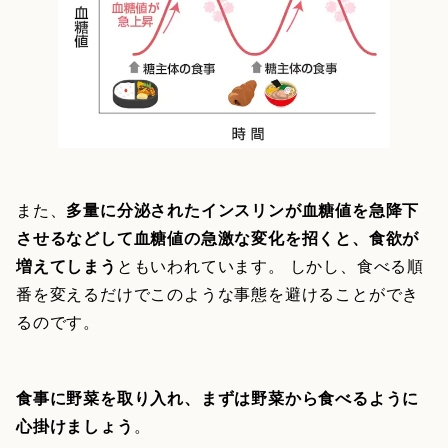
また、
多量に分泌されたインスリンが血糖値を急降下
させるなどして血糖値の急激な変化を招くと、食欲が
増えてしまう
ともいわれています。 しかし、食べる順
番を変えるだけでこのような事態を避けることができ
るのです。
食事に野菜を取り入れ、まずは野菜から食べるように
心掛けましょう
。