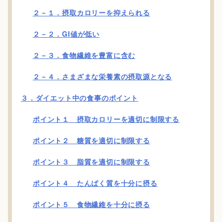
２－１．摂取カロリーを抑えられる
２－２．GI値が低い
２－３．食物繊維を豊富に含む
２－４．さまざまな栄養素の摂取源となる
３．ダイエット中の食事のポイント
ポイント１ 摂取カロリーを適切に制限する
ポイント２ 糖質を適切に制限する
ポイント３ 脂質を適切に制限する
ポイント４ たんぱく質を十分に摂る
ポイント５ 食物繊維を十分に摂る