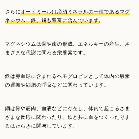
さらに
オートミールは必須ミネラルの一種であるマグ
ネシウム、鉄、銅も豊富に含んでいます
。
マグネシウムは骨や歯の形成、エネルギーの産生、さ
まざまな代謝に関わる栄養素です。
鉄は赤血球に含まれるヘモグロビンとして体内の酸素
の運搬や細胞の呼吸などに関わっています。
銅は骨や筋肉、血液などに存在し、体内で起こるさま
ざまな反応に関わったり、鉄と共に血をつくったりす
るはたらきに関与しています。