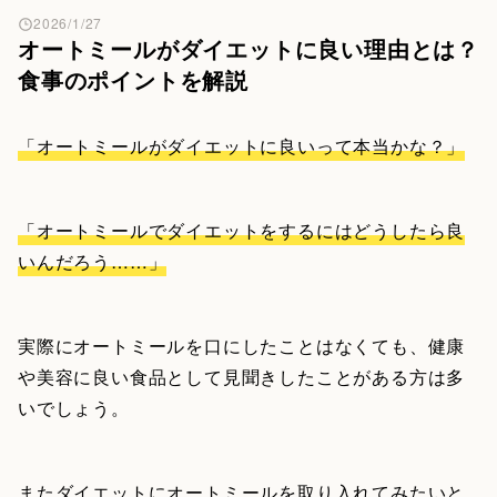
2026/1/27
オートミールがダイエットに良い理由とは？
食事のポイントを解説
「オートミールがダイエットに良いって本当かな？」
「オートミールでダイエットをするにはどうしたら良
いんだろう……」
実際にオートミールを口にしたことはなくても、健康
や美容に良い食品として見聞きしたことがある方は多
いでしょう。
またダイエットにオートミールを取り入れてみたいと