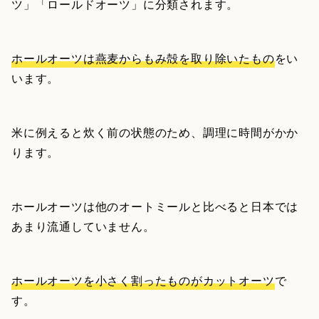
ツ」「ロールドオーツ」に分類されます。
ホールオーツは燕麦からもみ殻を取り除いたもの
をい
います。
米に例えると炊く前の状態のため、調理に時間がかか
ります。
ホールオーツは他のオートミールと比べると日本では
あまり流通していません。
ホールオーツを小さく割ったものがカットオーツ
で
す。