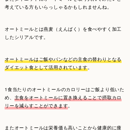
考えている方もいらっしゃるかもしれませんね。
オートミールとは燕麦（えんばく）を食べやすく加工
したシリアルです。
オートミールはご飯やパンなどの主食の替わりとなる
ダイエット食として活用されています
。
1食当たりのオートミールのカロリーはご飯より低いた
め、
主食をオートミールに置き換えることで摂取カロ
リーを減らすことができます
。
またオートミールは栄養価も高いことから健康的に痩