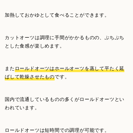
加熱しておかゆとして食べることができます。
カットオーツは調理に手間がかかるものの、ぷちぷち
とした食感が楽しめます。
また
ロールドオーツはホールオーツを蒸して平たく延
ばして乾燥させたもの
です。
国内で流通しているものの多くがロールドオーツとい
われています。
ロールドオーツは短時間での調理が可能です。