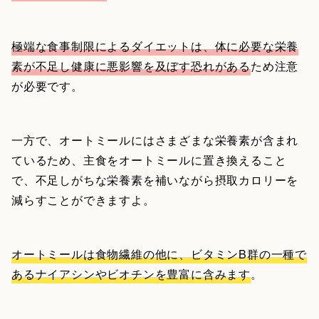
極端な食事制限によるダイエットは、体に必要な栄養
素が不足し健康に悪影響を及ぼす恐れがある
ため注意
が必要です。
一方で、オートミールにはさまざまな栄養素が含まれ
ているため、主食をオートミールに置き換えること
で、不足しがちな栄養素を補いながら摂取カロリーを
減らすことができますよ。
オートミールは食物繊維の他に、ビタミンB群の一種で
あるナイアシンやビオチンを豊富に含みます
。