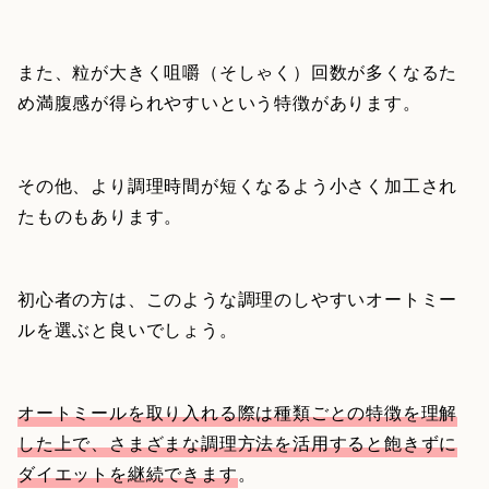
また、粒が大きく咀嚼（そしゃく）回数が多くなるた
め満腹感が得られやすいという特徴があります。
その他、より調理時間が短くなるよう小さく加工され
たものもあります。
初心者の方は、このような調理のしやすいオートミー
ルを選ぶと良いでしょう。
オートミールを取り入れる際は種類ごとの特徴を理解
した上で、さまざまな調理方法を活用すると飽きずに
ダイエットを継続できます
。