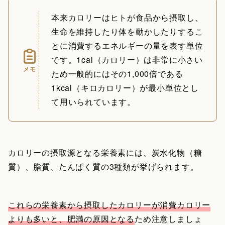
本来カロリーはヒトが食品から摂取し、
生命を維持したり体を動かしたりするこ
とに消費するエネルギーの量を表す単位
です。1cal（カロリー）は非常に小さい
メモ
ため一般的にはその1,000倍である
1kcal（キロカロリー）が最小単位とし
て用いられています。
カロリーの摂取源となる栄養素には、炭水化物（糖
質）、脂質、たんぱく質の3種類が挙げられます。
これらの栄養素から摂取したカロリーが消費カロリー
よりも多いと、肥満の原因となる
ため注意しましょ