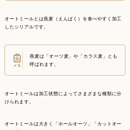
オートミールとは燕麦（えんばく）を食べやすく加工
したシリアルです。
燕麦は「オーツ麦」や「カラス麦」とも
呼ばれます。
メモ
オートミールは加工状態によってさまざまな種類に分
けられます。
オートミールは大きく「ホールオーツ」「カットオー