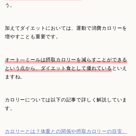
う。
加えてダイエットにおいては、運動で消費カロリーを
増やすことも重要です。
オート―ミールは摂取カロリーを減らすことができる
という点から、ダイエット食として優れている
といえ
ますね。
カロリーについては以下の記事で詳しく解説していま
す。
カロリーとは？体重との関係や摂取カロリーの目安、