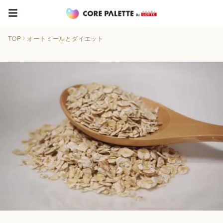
TOP
オートミールとダイエット