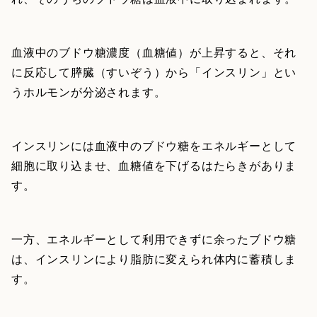
血液中のブドウ糖濃度（血糖値）が上昇すると、それ
に反応して膵臓（すいぞう）から「インスリン」とい
うホルモンが分泌されます。
インスリンには血液中のブドウ糖をエネルギーとして
細胞に取り込ませ、血糖値を下げるはたらきがありま
す。
一方、エネルギーとして利用できずに余ったブドウ糖
は、インスリンにより脂肪に変えられ体内に蓄積しま
す。