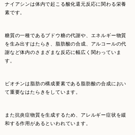
ナイアシンは体内で起こる酸化還元反応に関わる栄養
素です。
糖質の一種であるブドウ糖の代謝や、エネルギー物質
を生み出すはたらき、脂肪酸の合成、アルコールの代
謝など体内のさまざまな反応に幅広く関わっていま
す。
ビオチンは脂肪の構成要素である脂肪酸の合成におい
て重要なはたらきをしています。
また抗炎症物質を生成するため、アレルギー症状を緩
和する作用があるといわれています。