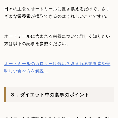
日々の主食をオートミールに置き換えるだけで、さま
ざまな栄養素が摂取できるのはうれしいことですね。
オートミールに含まれる栄養について詳しく知りたい
方は以下の記事を参照ください。
オートミールのカロリーは低い？含まれる栄養素や美
味しい食べ方を解説！
３．ダイエット中の食事のポイント