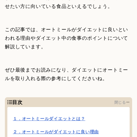
せたい方に向いている食品といえるでしょう。
この記事では、オートミールがダイエットに良いとい
われる理由やダイエット中の食事のポイントについて
解説しています。
ぜひ最後までお読みになり、ダイエットにオートミー
ルを取り入れる際の参考にしてくださいね。
目次
閉じる
１．オートミールダイエットとは？
２．オートミールがダイエットに良い理由