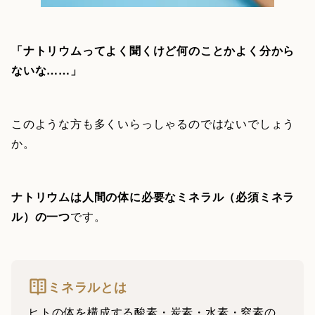
「ナトリウムってよく聞くけど何のことかよく分から
ないな……」
このような方も多くいらっしゃるのではないでしょう
か。
ナトリウムは人間の体に必要なミネラル（必須ミネラ
ル）の一つ
です。
ミネラルとは
ヒトの体を構成する酸素・炭素・水素・窒素の