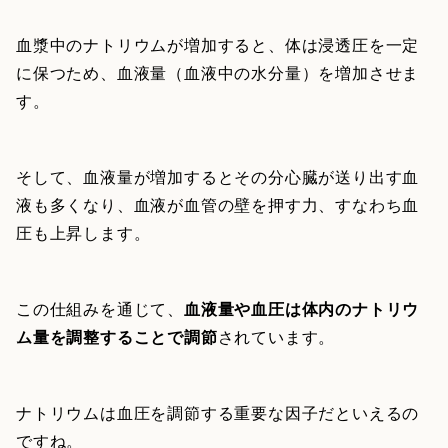
血漿中のナトリウムが増加すると、体は浸透圧を一定
に保つため、血液量（血液中の水分量）を増加させま
す。
そして、血液量が増加するとその分心臓が送り出す血
液も多くなり、血液が血管の壁を押す力、すなわち血
圧も上昇します。
この仕組みを通じて、
血液量や血圧は体内のナトリウ
ム量を調整することで調節
されています。
ナトリウムは血圧を調節する重要な因子だといえるの
ですね。