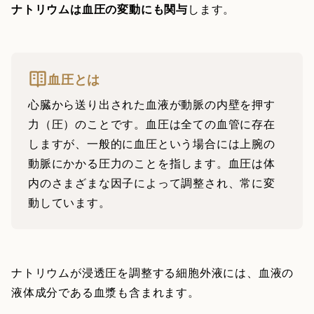
ナトリウムは血圧の変動にも関与
します。
血圧とは
心臓から送り出された血液が動脈の内壁を押す
力（圧）のことです。血圧は全ての血管に存在
しますが、一般的に血圧という場合には上腕の
動脈にかかる圧力のことを指します。血圧は体
内のさまざまな因子によって調整され、常に変
動しています。
ナトリウムが浸透圧を調整する細胞外液には、血液の
液体成分である血漿も含まれます。