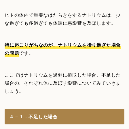
ヒトの体内で重要なはたらきをするナトリウムは、少
な過ぎても多過ぎても体調に悪影響を及ぼします。
特に起こりがちなのが、ナトリウムを摂り過ぎた場合
の問題
です。
ここではナトリウムを過剰に摂取した場合、不足した
場合の、それぞれ体に及ぼす影響についてみていきま
しょう。
４－１．不足した場合