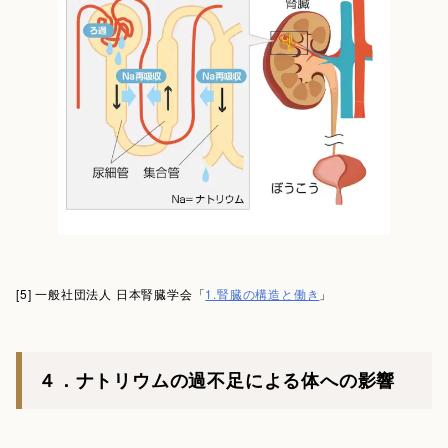
[5] 一般社団法人 日本腎臓学会「
1.腎臓の構造と働き
」
４．ナトリウムの過不足による体への影響