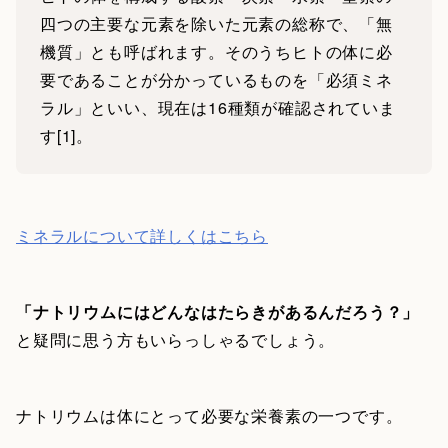
四つの主要な元素を除いた元素の総称で、「無
機質」とも呼ばれます。そのうちヒトの体に必
要であることが分かっているものを「必須ミネ
ラル」といい、現在は16種類が確認されていま
す[1]。
ミネラルについて詳しくはこちら
「ナトリウムにはどんなはたらきがあるんだろう？」
と疑問に思う方もいらっしゃるでしょう。
ナトリウムは体にとって必要な栄養素の一つです。