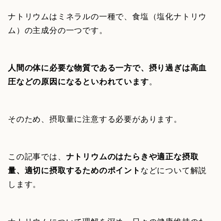
ナトリウムはミネラルの一種で、食塩（塩化ナトリウ
ム）の主成分の一つです。
人間の体に必要な物質である一方で、摂り過ぎは高血
圧などの原因になるといわれています
。
そのため、摂取量に注意する必要があります。
この記事では、
ナトリウムのはたらきや適正な摂取
量、適切に摂取するためのポイント
などについて解説
します。