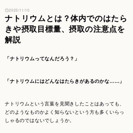
2025/11/10
ナトリウムとは？体内でのはたら
きや摂取目標量、摂取の注意点を
解説
「ナトリウムってなんだろう？」
「ナトリウムにはどんなはたらきがあるのかな……」
ナトリウムという言葉を見聞きしたことはあっても、
どのようなものかよく知らないという方も多くいらっ
しゃるのではないでしょうか。