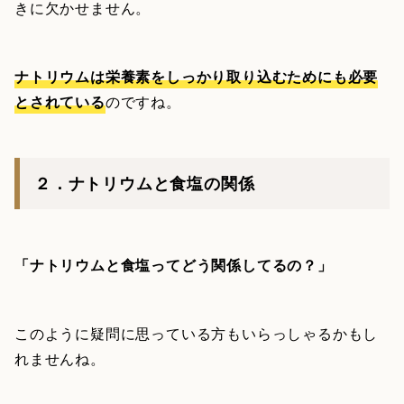
きに欠かせません。
ナトリウムは栄養素をしっかり取り込むためにも必要
とされている
のですね。
２．ナトリウムと食塩の関係
「ナトリウムと食塩ってどう関係してるの？」
このように疑問に思っている方もいらっしゃるかもし
れませんね。