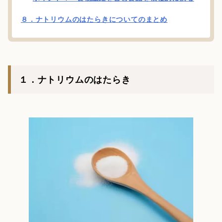
８．ナトリウムのはたらきについてのまとめ
１．ナトリウムのはたらき