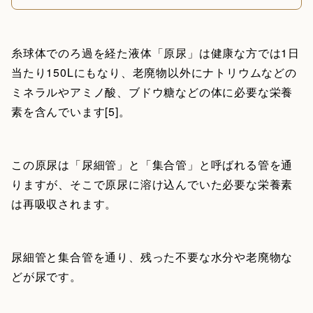
糸球体でのろ過を経た液体「原尿」は健康な方では1日
当たり150Lにもなり、老廃物以外にナトリウムなどの
ミネラルやアミノ酸、ブドウ糖などの体に必要な栄養
素を含んでいます[5]。
この原尿は「尿細管」と「集合管」と呼ばれる管を通
りますが、そこで原尿に溶け込んでいた必要な栄養素
は再吸収されます。
尿細管と集合管を通り、残った不要な水分や老廃物な
どが尿です。