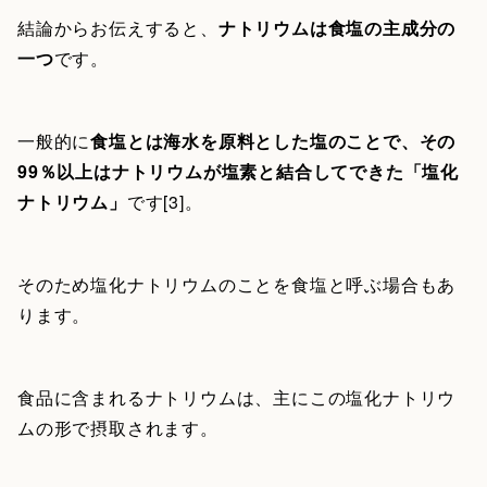
結論からお伝えすると、
ナトリウムは食塩の主成分の
一つ
です。
一般的に
食塩とは海水を原料とした塩のことで、その
99％以上はナトリウムが塩素と結合してできた「塩化
ナトリウム」
です[3]。
そのため塩化ナトリウムのことを食塩と呼ぶ場合もあ
ります。
食品に含まれるナトリウムは、主にこの塩化ナトリウ
ムの形で摂取されます。