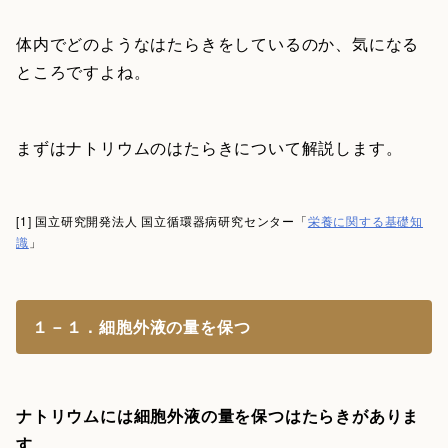
体内でどのようなはたらきをしているのか、気になる
ところですよね。
まずはナトリウムのはたらきについて解説します。
[1] 国立研究開発法人 国立循環器病研究センター「
栄養に関する基礎知
識
」
１－１．細胞外液の量を保つ
ナトリウムには細胞外液の量を保つはたらきがありま
す
。