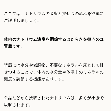
ここでは、ナトリウムの吸収と排せつの流れを簡単に
ご説明しましょう。
体内のナトリウム濃度を調節するはたらきを担うのは
腎臓
です。
腎臓には水分や老廃物、不要なミネラルを尿として排
せつすることで、体内の水分量や体液中のミネラルの
濃度を調節する機能があります。
食品などから摂取されたナトリウムは、多くが小腸で
吸収されます。