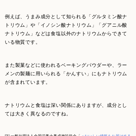
例えば、うまみ成分として知られる「グルタミン酸ナ
トリウム」や「イノシン酸ナトリウム」「グアニル酸
ナトリウム」などは食塩以外のナトリウムからできて
いる物質です。
また製菓などに使われるベーキングパウダーや、ラー
メンの製麺に用いられる「かんすい」にもナトリウム
が含まれています。
ナトリウムと食塩は深い関係にありますが、成分とし
ては大きく異なるのですね。
[3] 一般社団法人全国栄養士養成施設協会「
＜おいしい情報をお届けする