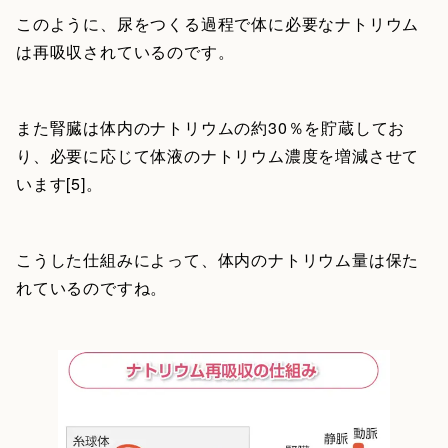
このように、尿をつくる過程で体に必要なナトリウム
は再吸収されているのです。
また腎臓は体内のナトリウムの約30％を貯蔵してお
り、必要に応じて体液のナトリウム濃度を増減させて
います[5]。
こうした仕組みによって、体内のナトリウム量は保た
れているのですね。