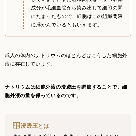
成分が毛細血管から染み出して細胞の間
にたまったもので、細胞はこの組織間液
に浮かんでいるともいえます。
成人の体内のナトリウムのほとんどはこうした細胞外
液に存在しています。
ナトリウムは細胞外液の浸透圧を調節することで、細
胞外液の量を保っている
のです。
浸透圧とは