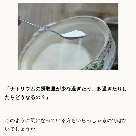
「ナトリウムの摂取量が少な過ぎたり、多過ぎたりし
たらどうなるの？」
このように気になっている方もいらっしゃるのではな
いでしょうか。