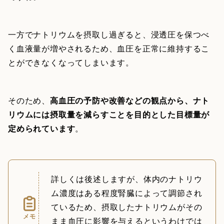
一方でナトリウムを摂取し過ぎると、浸透圧を保つべ
く血液量が増やされるため、血圧を正常に維持するこ
とができなくなってしまいます。
そのため、
高血圧の予防や改善などの観点から、ナト
リウムには摂取量を減らすことを目的とした目標量が
定められています
。
詳しくは後述しますが、体内のナトリウ
ム濃度はある程度腎臓によって調節され
ているため、摂取したナトリウムがその
メモ
まま血圧に影響を与えるというわけでは