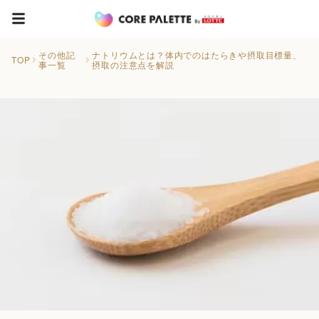
その他記
ナトリウムとは？体内でのはたらきや摂取目標量、
TOP
事一覧
摂取の注意点を解説