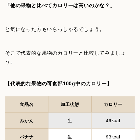
「他の果物と比べてカロリーは高いのかな？」
と気になった方もいらっしゃるでしょう。
そこで代表的な果物のカロリーと比較してみましょ
う。
【代表的な果物の可食部100g中のカロリー】
食品名
加工状態
カロリー
みかん
生
49kcal
バナナ
生
93kcal