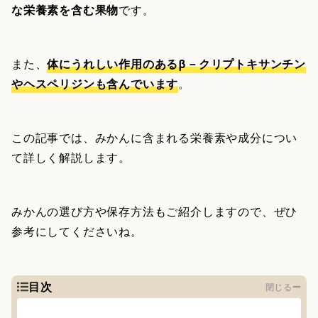
な栄養素を含む果物
です。
また、
体にうれしい作用のあるβ－クリプトキサンチン
やヘスペリジンも含んでいます
。
この記事では、みかんに含まれる栄養素や成分につい
て詳しく解説します。
みかんの選び方や保存方法もご紹介しますので、ぜひ
参考にしてくださいね。
目次
閉じる