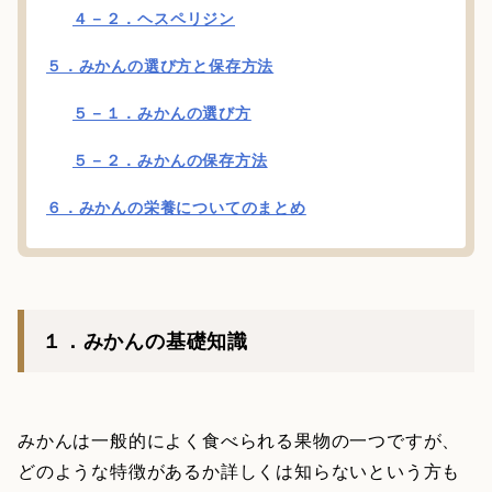
４－２．ヘスペリジン
５．みかんの選び方と保存方法
５－１．みかんの選び方
５－２．みかんの保存方法
６．みかんの栄養についてのまとめ
１．みかんの基礎知識
みかんは一般的によく食べられる果物の一つですが、
どのような特徴があるか詳しくは知らないという方も