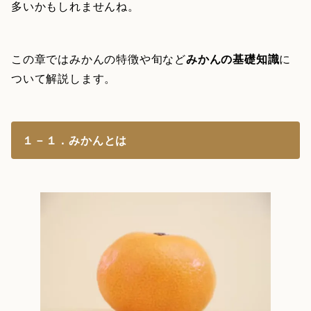
多いかもしれませんね。
この章ではみかんの特徴や旬など
みかんの基礎知識
に
ついて解説します。
１－１．みかんとは