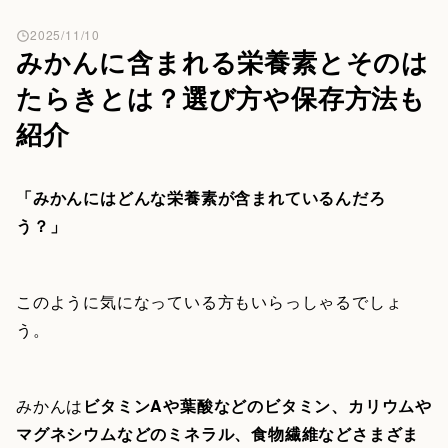
2025/11/10
みかんに含まれる栄養素とそのは
たらきとは？選び方や保存方法も
紹介
「みかんにはどんな栄養素が含まれているんだろ
う？」
このように気になっている方もいらっしゃるでしょ
う。
みかんは
ビタミンAや葉酸などのビタミン、カリウムや
マグネシウムなどのミネラル、食物繊維などさまざま