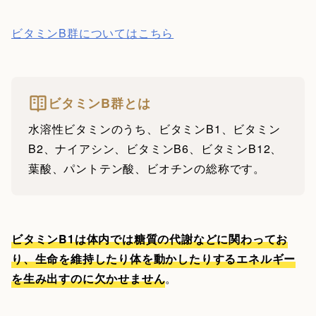
ビタミンB群についてはこちら
ビタミンB群とは
水溶性ビタミンのうち、ビタミンB1、ビタミン
B2、ナイアシン、ビタミンB6、ビタミンB12、
葉酸、パントテン酸、ビオチンの総称です。
ビタミンB1は体内では糖質の代謝などに関わってお
り、生命を維持したり体を動かしたりするエネルギー
を生み出すのに欠かせません
。