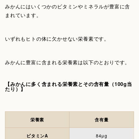
みかんにはいくつかのビタミンやミネラルが豊富に含
まれています。
いずれもヒトの体に欠かせない栄養素です。
みかんに豊富に含まれる栄養素は以下のとおりです。
【みかんに多く含まれる栄養素とその含有量（100g当
たり）】
栄養素
含有量
ビタミンA
84μg