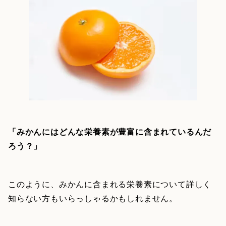
「みかんにはどんな栄養素が豊富に含まれているんだ
ろう？」
このように、みかんに含まれる栄養素について詳しく
知らない方もいらっしゃるかもしれません。