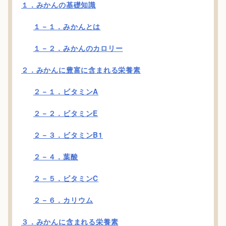
１．みかんの基礎知識
１－１．みかんとは
１－２．みかんのカロリー
２．みかんに豊富に含まれる栄養素
２－１．ビタミンA
２－２．ビタミンE
２－３．ビタミンB1
２－４．葉酸
２－５．ビタミンC
２－６．カリウム
３．みかんに含まれる栄養素