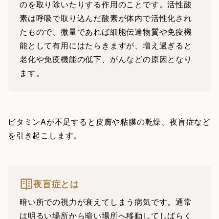
のを取り除いたりする作用のことです。活性酸
素は呼吸で取り込んだ酸素が体内で活性化され
たもので、微量であれば細胞伝達物質や免疫機
能として有用にはたらきますが、増え過ぎると
老化や免疫機能の低下、がんなどの原因となり
ます。
ビタミンAが不足すると皮膚や粘膜の乾燥、夜盲症など
を引き起こします。
夜盲症とは
暗い所での視力が衰えてしまう病気です。通常
は明るい場所から暗い場所へ移動してしばらく