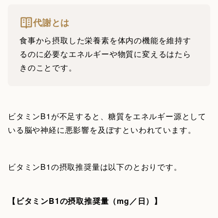
代謝とは
食事から摂取した栄養素を体内の機能を維持す
るのに必要なエネルギーや物質に変えるはたら
きのことです。
ビタミンB1が不足すると、糖質をエネルギー源として
いる脳や神経に悪影響を及ぼすといわれています。
ビタミンB1の摂取推奨量は以下のとおりです。
【ビタミンB1の摂取推奨量（mg／日）】