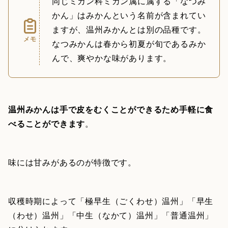
同じミカン科ミカン属に属する「なつみ
かん」はみかんという名前が含まれてい
ますが、温州みかんとは別の品種です。
メモ
なつみかんは春から初夏が旬であるみか
んで、爽やかな味があります。
温州みかんは手で皮をむくことができるため手軽に食
べることができます
。
味には甘みがあるのが特徴です。
収穫時期によって「極早生（ごくわせ）温州」「早生
（わせ）温州」「中生（なかて）温州」「普通温州」