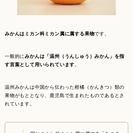
みかんはミカン科ミカン属に属する果物
です。
一般的に
みかんは「温州（うんしゅう）みかん」を指
す言葉として用いられています
。
温州みかんは中国から伝わった柑橘（かんきつ）類の
果物がもととなり、鹿児島で生まれたものであるとさ
れています。