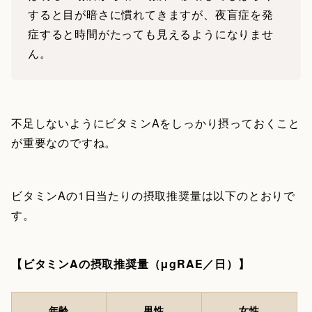
すると目が暗さに慣れてきますが、夜盲症を発
症すると時間がたっても見えるようになりませ
ん。
不足しないようにビタミンAをしっかり摂っておくこと
が重要なのですね。
ビタミンAの1日当たりの摂取推奨量は以下のとおりで
す。
【ビタミンAの摂取推奨量（μgRAE／日）】
年齢
男性
女性