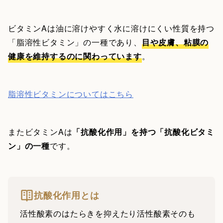
ビタミンAは油に溶けやすく水に溶けにくい性質を持つ
「脂溶性ビタミン」の一種であり、
目や皮膚、粘膜の
健康を維持するのに関わっています
。
脂溶性ビタミンについてはこちら
またビタミンAは
「抗酸化作用」を持つ「抗酸化ビタミ
ン」の一種
です。
抗酸化作用とは
活性酸素のはたらきを抑えたり活性酸素そのも