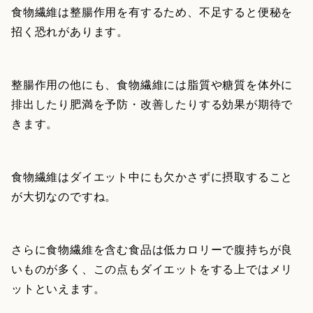
食物繊維は整腸作用を有するため、不足すると便秘を
招く恐れがあります。
整腸作用の他にも、食物繊維には脂質や糖質を体外に
排出したり肥満を予防・改善したりする効果が期待で
きます。
食物繊維はダイエット中にも欠かさずに摂取すること
が大切なのですね。
さらに食物繊維を含む食品は低カロリーで腹持ちが良
いものが多く、この点もダイエットをする上ではメリ
ットといえます。