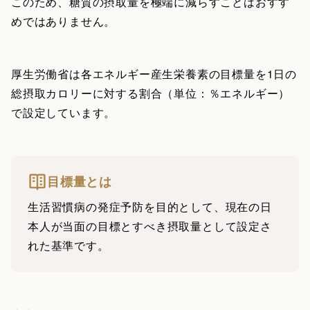
このため、糖質の摂取量を極端に減らすことはおすす
めではありません。
厚生労働省は各エネルギー産生栄養素の目標量を1日の
総摂取カロリーに対する割合（単位：％エネルギー）
で設定しています。
目標量とは
生活習慣病の発症予防を目的として、現在の日
本人が当面の目標とすべき摂取量として設定さ
れた基準です。