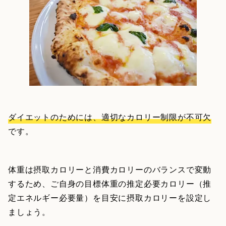
ダイエットのためには、適切なカロリー制限が不可欠
です。
体重は摂取カロリーと消費カロリーのバランスで変動
するため、ご自身の目標体重の推定必要カロリー（推
定エネルギー必要量）を目安に摂取カロリーを設定し
ましょう。