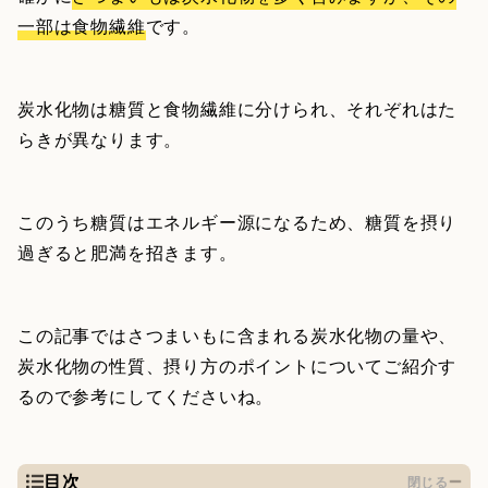
一部は食物繊維
です。
炭水化物は糖質と食物繊維に分けられ、それぞれはた
らきが異なります。
このうち糖質はエネルギー源になるため、糖質を摂り
過ぎると肥満を招きます。
この記事ではさつまいもに含まれる炭水化物の量や、
炭水化物の性質、摂り方のポイントについてご紹介す
るので参考にしてくださいね。
目次
閉じる