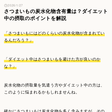
2026/1/27
さつまいもの炭水化物含有量は？ダイエット
中の摂取のポイントを解説
「さつまいもにはどのくらいの炭水化物が含まれてい
るんだろう？」
「ダイエット中はさつまいもを避けた方が良いのか
な？」
炭水化物の摂取量を気遣う方やダイエット中の方は、
このように悩まれるかもしれませんね。
確かに
さつまいもは炭水化物を多く含みますが、その