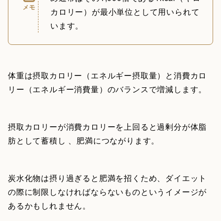
メモ
カロリー）が最小単位として用いられて
います。
体重は摂取カロリー（エネルギー摂取量）と消費カロ
リー（エネルギー消費量）のバランスで増減します。
摂取カロリーが消費カロリーを上回ると過剰分が体脂
肪として蓄積し 、肥満につながります。
炭水化物は摂り過ぎると肥満を招くため、ダイエット
の際に制限しなければならないものというイメージが
あるかもしれません。