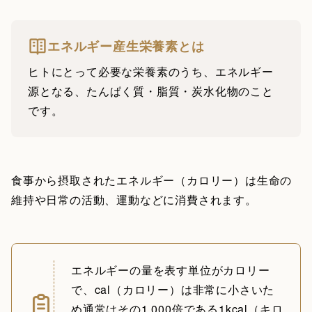
エネルギー産生栄養素とは
ヒトにとって必要な栄養素のうち、エネルギー
源となる、たんぱく質・脂質・炭水化物のこと
です。
食事から摂取されたエネルギー（カロリー）は生命の
維持や日常の活動、運動などに消費されます。
エネルギーの量を表す単位がカロリー
で、cal（カロリー）は非常に小さいた
め通常はその1,000倍である1kcal（キロ