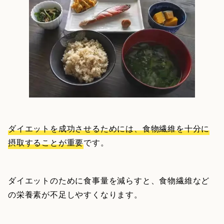
ダイエットを成功させるためには、食物繊維を十分に
摂取することが重要
です。
ダイエットのために食事量を減らすと、食物繊維など
の栄養素が不足しやすくなります。