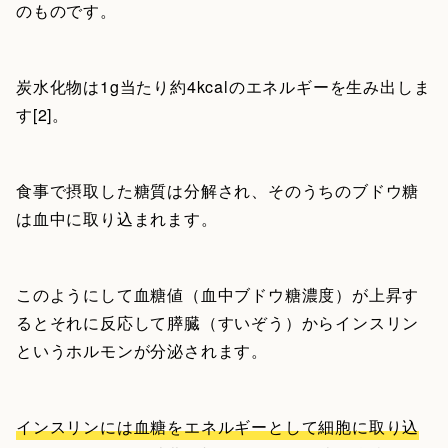
のものです。
炭水化物は1g当たり約4kcalのエネルギーを生み出しま
す[2]。
食事で摂取した糖質は分解され、そのうちのブドウ糖
は血中に取り込まれます。
このようにして血糖値（血中ブドウ糖濃度）が上昇す
るとそれに反応して膵臓（すいぞう）からインスリン
というホルモンが分泌されます。
インスリンには血糖をエネルギーとして細胞に取り込