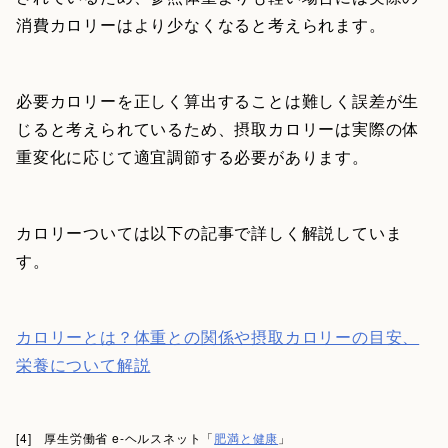
消費カロリーはより少なくなると考えられます。
必要カロリーを正しく算出することは難しく誤差が生
じると考えられているため、摂取カロリーは実際の体
重変化に応じて適宜調節する必要があります。
カロリーついては以下の記事で詳しく解説していま
す。
カロリーとは？体重との関係や摂取カロリーの目安、
栄養について解説
[4] 厚生労働省 e-ヘルスネット「
肥満と健康
」