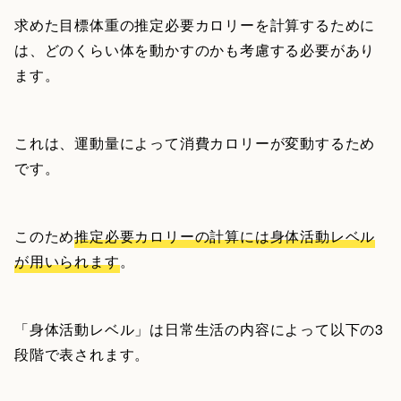
求めた目標体重の推定必要カロリーを計算するために
は、どのくらい体を動かすのかも考慮する必要があり
ます。
これは、運動量によって消費カロリーが変動するため
です。
このため
推定必要カロリーの計算には身体活動レベル
が用いられます
。
「身体活動レベル」は日常生活の内容によって以下の3
段階で表されます。