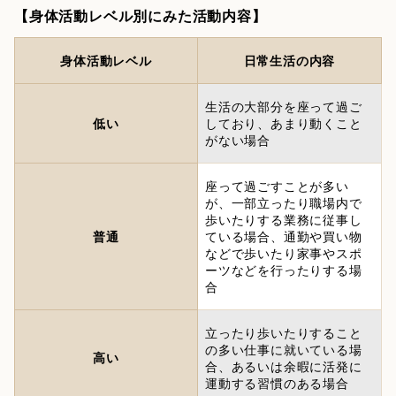
【身体活動レベル別にみた活動内容】
身体活動レベル
日常生活の内容
生活の大部分を座って過ご
低い
しており、あまり動くこと
がない場合
座って過ごすことが多い
が、一部立ったり職場内で
歩いたりする業務に従事し
普通
ている場合、通勤や買い物
などで歩いたり家事やスポ
ーツなどを行ったりする場
合
立ったり歩いたりすること
の多い仕事に就いている場
高い
合、あるいは余暇に活発に
運動する習慣のある場合