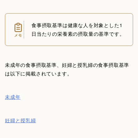
食事摂取基準は健康な人を対象とした1
日当たりの栄養素の摂取量の基準です。
メモ
未成年の食事摂取基準、妊婦と授乳婦の食事摂取基準
は以下に掲載されています。
未成年
妊婦と授乳婦