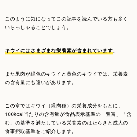
このように気になってこの記事を読んでいる方も多く
いらっしゃることでしょう。
キウイにはさまざまな栄養素が含まれています
。
また果肉が緑色のキウイと黄色のキウイでは、栄養素
の含有量にも違いがあります。
この章ではキウイ（緑肉種）の栄養成分をもとに、
100kcal当たりの含有量が食品表示基準の「豊富」「含
む」の基準を満たしている栄養素のはたらきと成人の
食事摂取基準をご紹介します。