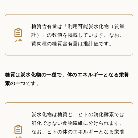
糖質含有量は「利用可能炭水化物（質量
計）」の数値を掲載しています。なお、
メモ
黄肉種の糖質含有量は推計値です。
糖質は炭水化物の一種で、体のエネルギーとなる栄養
素の一つ
です。
炭水化物は糖質と、ヒトの消化酵素では
消化できない食物繊維に分けられます。
なお、ヒトの体のエネルギーとなる栄養
メモ