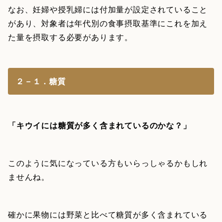
なお、妊婦や授乳婦には付加量が設定されていること
があり、対象者は年代別の食事摂取基準にこれを加え
た量を摂取する必要があります。
２－１．糖質
「キウイには糖質が多く含まれているのかな？」
このように気になっている方もいらっしゃるかもしれ
ませんね。
確かに果物には野菜と比べて糖質が多く含まれている