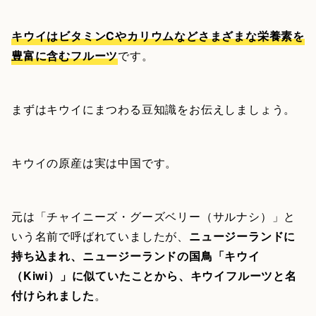
キウイはビタミンCやカリウムなどさまざまな栄養素を
豊富に含むフルーツ
です。
まずはキウイにまつわる豆知識をお伝えしましょう。
キウイの原産は実は中国です。
元は「チャイニーズ・グーズベリー（サルナシ）」と
いう名前で呼ばれていましたが、
ニュージーランドに
持ち込まれ、ニュージーランドの国鳥「キウイ
（Kiwi）」に似ていたことから、キウイフルーツと名
付けられました
。