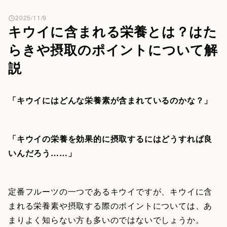
2025/11/9
キウイに含まれる栄養とは？はた
らきや摂取のポイントについて解
説
「キウイにはどんな栄養素が含まれているのかな？」
「キウイの栄養を効果的に摂取するにはどうすれば良
いんだろう……」
定番フルーツの一つであるキウイですが、キウイに含
まれる栄養素や摂取する際のポイントについては、あ
まりよく知らない方も多いのではないでしょうか。