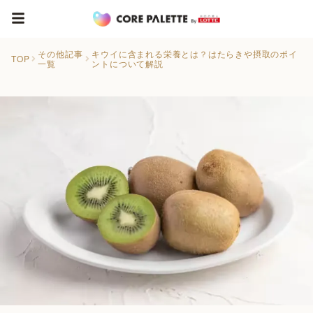
その他記事
キウイに含まれる栄養とは？はたらきや摂取のポイ
TOP
一覧
ントについて解説