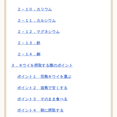
２－１０．カリウム
２－１１．カルシウム
２－１２．マグネシウム
２－１３．鉄
２－１４．銅
３．キウイを摂取する際のポイント
ポイント１ 完熟キウイを選ぶ
ポイント２ 追熟で甘くする
ポイント３ そのまま食べる
ポイント４ 朝に摂取する