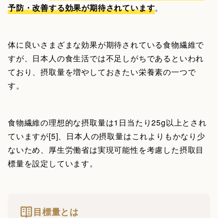
予防・改善する効果が期待されています
。
体に良いさまざまな効果が期待されている食物繊維で
すが、日本人の食生活では不足しがちであるといわれ
ており、摂取量を増やしておきたい栄養素の一つで
す。
食物繊維の理想的な摂取量は1日当たり25g以上とされ
ていますが[5]、日本人の摂取量はこれよりもかなり少
ないため、厚生労働省は実現可能性を考慮した摂取目
標量を設定しています。
目標量とは