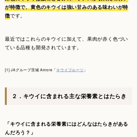
が特徴で、黄色のキウイは強い甘みのある味わいが特
徴
です。
最近ではこれらのキウイに加えて、果肉が赤く色づい
ている品種も開発されています。
[1] JAグループ茨城 Amore「
キウイフルーツ
」
２．キウイに含まれる主な栄養素とはたらき
「キウイに含まれる栄養素にはどんなはたらきがある
んだろう？」