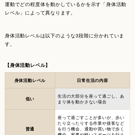
運動でどの程度体を動かしているかを示す「身体活動
レベル」によって異なります。
身体活動レベルは以下のような3段階に分かれていま
す。
【身体活動レベル】
身体活動レベル
日常生活の内容
生活の大部分を座って過ごし、あ
低い
まり体を動かさない場合
座って過ごすことが多いが、歩い
たり立ったりする作業や接客など
普通
を行う機会、通勤や買い物で歩く
機会、家事や軽いスポーツを行う