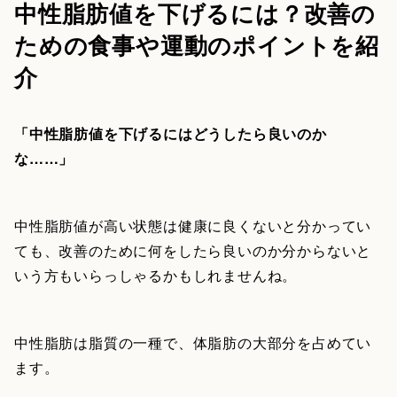
中性脂肪値を下げるには？改善の
ための食事や運動のポイントを紹
介
「中性脂肪値を下げるにはどうしたら良いのか
な……」
中性脂肪値が高い状態は健康に良くないと分かってい
ても、改善のために何をしたら良いのか分からないと
いう方もいらっしゃるかもしれませんね。
中性脂肪は脂質の一種で、体脂肪の大部分を占めてい
ます。