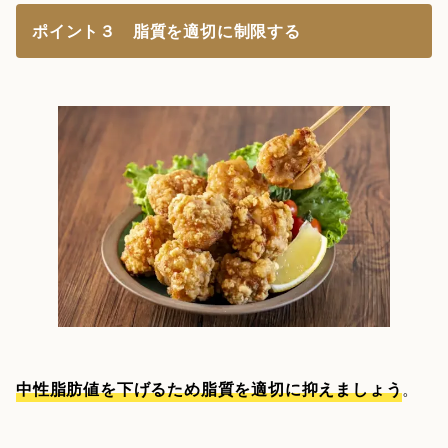
ポイント３ 脂質を適切に制限する
中性脂肪値を下げるため脂質を適切に抑えましょう
。