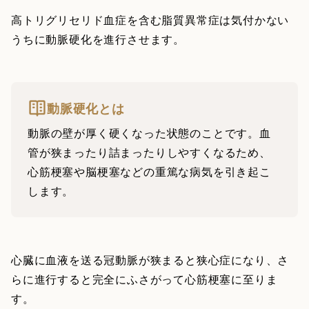
高トリグリセリド血症を含む脂質異常症は気付かない
うちに動脈硬化を進行させます。
動脈硬化とは
動脈の壁が厚く硬くなった状態のことです。血
管が狭まったり詰まったりしやすくなるため、
心筋梗塞や脳梗塞などの重篤な病気を引き起こ
します。
心臓に血液を送る冠動脈が狭まると狭心症になり、さ
らに進行すると完全にふさがって心筋梗塞に至りま
す。