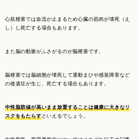
心筋梗塞では血流が止まるため心臓の筋肉が壊死（え
し）し死亡する場合もあります。
また脳の動脈がふさがるのが脳梗塞です。
脳梗塞では脳細胞が壊死して運動まひや感覚障害など
の後遺症が生じ、死亡する場合もあります。
中性脂肪値が高いまま放置することは健康に大きなリ
スクをもたらす
といえるでしょう。