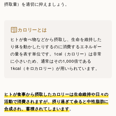
摂取量）を適切に抑えましょう。
カロリーとは
ヒトが食べ物などから摂取し、生命を維持した
り体を動かしたりするのに消費するエネルギー
の量を表す単位です。1cal（カロリー）は非常
に小さいため、通常はその1,000倍である
1kcal（キロカロリー）が用いられています。
ヒトが食事から摂取したカロリーは生命維持や日々の
活動で消費されますが、摂り過ぎて余ると中性脂肪に
合成され、蓄積されてしまいます
。