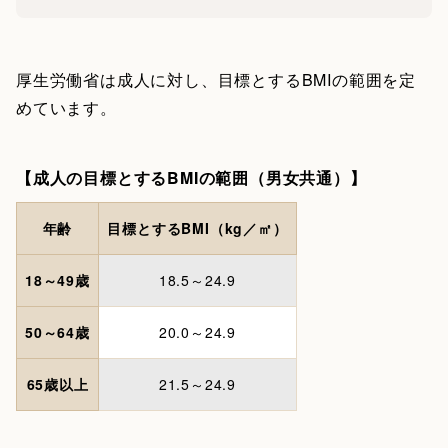
厚生労働省は成人に対し、目標とするBMIの範囲を定
めています。
【成人の目標とするBMIの範囲（男女共通）】
年齢
目標とするBMI（kg／㎡）
18～49歳
18.5～24.9
50～64歳
20.0～24.9
65歳以上
21.5～24.9