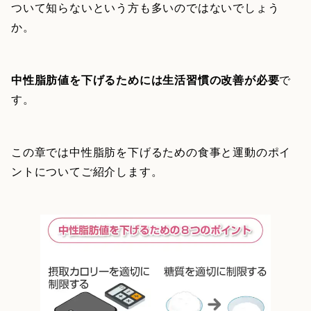
ついて知らないという方も多いのではないでしょう
か。
中性脂肪値を下げるためには生活習慣の改善が必要
で
す。
この章では中性脂肪を下げるための食事と運動のポイ
ントについてご紹介します。