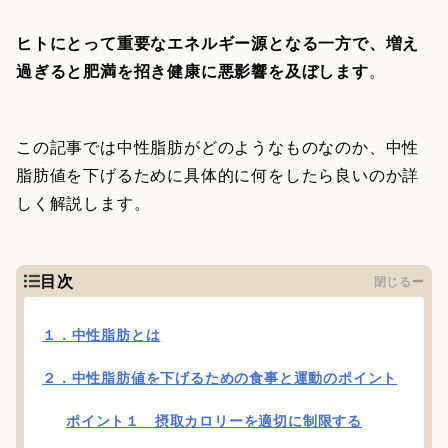
ヒトにとって重要なエネルギー源となる一方で、増え
過ぎると肥満を招き健康に悪影響を及ぼします
。
この記事では中性脂肪がどのようなものなのか、中性
脂肪値を下げるために具体的に何をしたら良いのか詳
しく解説します。
目次
閉じる
１．中性脂肪とは
２．中性脂肪値を下げるための食事と運動のポイント
ポイント１ 摂取カロリーを適切に制限する