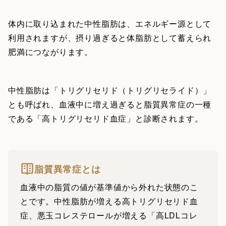
体内に取り込まれた中性脂肪は、エネルギー源として
利用されますが、摂り過ぎると体脂肪として蓄えられ
肥満につながります。
中性脂肪は「トリグリセリド（トリグリセライド）」
とも呼ばれ、血液中に増え過ぎると脂質異常症の一種
である「高トリグリセリド血症」と診断されます。
脂質異常症とは
血液中の脂質の値が基準値から外れた状態のこ
とです。中性脂肪が増える高トリグリセリド血
症、悪玉コレステロールが増える「高LDLコレ