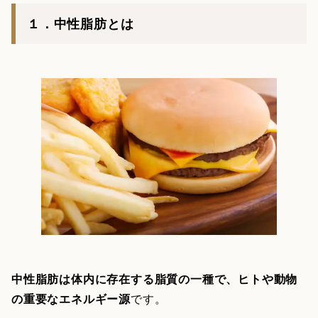
１．中性脂肪とは
中性脂肪は体内に存在する脂質の一種で、ヒトや動物
の重要なエネルギー源
です。