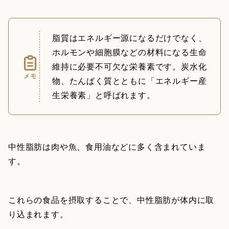
脂質はエネルギー源になるだけでなく、
ホルモンや細胞膜などの材料になる生命
維持に必要不可欠な栄養素です。炭水化
メモ
物、たんぱく質とともに「エネルギー産
生栄養素」と呼ばれます。
中性脂肪は肉や魚、食用油などに多く含まれていま
す。
これらの食品を摂取することで、中性脂肪が体内に取
り込まれます。