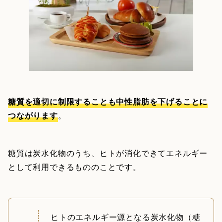
糖質を適切に制限することも中性脂肪を下げることに
つながります
。
糖質は炭水化物のうち、ヒトが消化できてエネルギー
として利用できるもののことです。
ヒトのエネルギー源となる炭水化物（糖