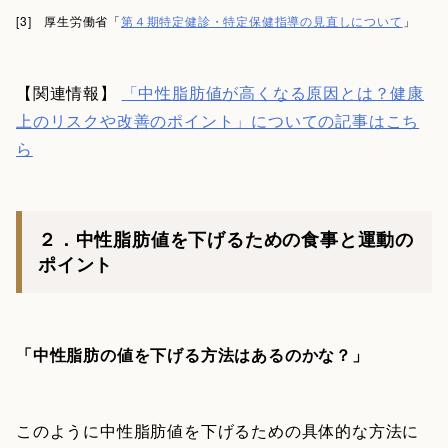
[3] 厚生労働省「
第４期特定健診・特定保健指導の見直しについて
」
【関連情報】
「中性脂肪値が高くなる原因とは？健康
上のリスクや改善のポイント」についての記事はこち
ら
２．中性脂肪値を下げるための食事と運動の
ポイント
「中性脂肪の値を下げる方法はあるのかな？」
このように中性脂肪値を下げるための具体的な方法に