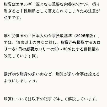
脂質はエネルギー源となる重要な栄養素ですが、摂り
過ぎると中性脂肪として蓄えられてしまうため注意が
必要です。
厚生労働省の「日本人の食事摂取基準（2025年版）」
では、18歳以上の男女に対し、
脂質から摂取するカロ
リーを1日の必要カロリーの20～30％にする
目標量を
設定しています[9]。
揚げ物や脂身の多い肉など、脂質が多い食事は控える
ようにしましょう。
脂質については以下の記事で詳しく解説しています。