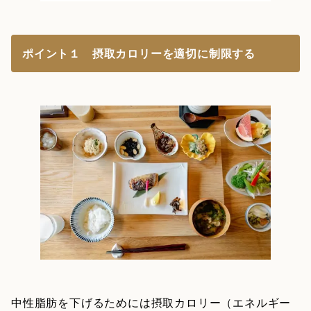
ポイント１ 摂取カロリーを適切に制限する
中性脂肪を下げるためには摂取カロリー（エネルギー