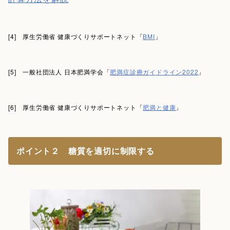
[4] 厚生労働省 健康づくりサポートネット「
BMI
」
[5] 一般社団法人 日本肥満学会「
肥満症診療ガイドライン2022
」
[6] 厚生労働省 健康づくりサポートネット「
肥満と健康
」
ポイント２ 糖質を適切に制限する