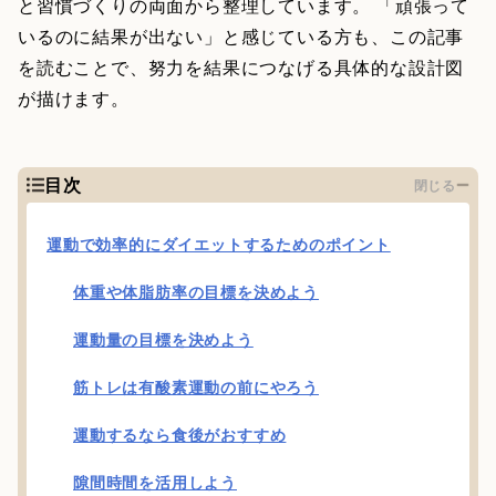
と習慣づくりの両面から整理しています。 「頑張って
いるのに結果が出ない」と感じている方も、この記事
を読むことで、努力を結果につなげる具体的な設計図
が描けます。
目次
閉じる
運動で効率的にダイエットするためのポイント
体重や体脂肪率の目標を決めよう
運動量の目標を決めよう
筋トレは有酸素運動の前にやろう
運動するなら食後がおすすめ
隙間時間を活用しよう