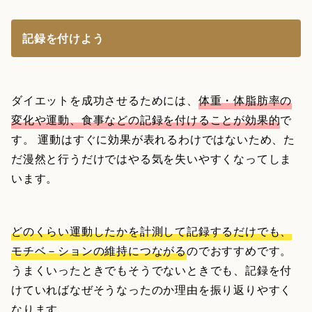
記録を付けよう
ダイエットを成功させるためには、
体重・体脂肪率の
変化や運動、食事などの記録を付けることが効果的
で
す。 運動はすぐに効果が表れるわけではないため、た
だ漫然と行うだけではやる気を失いやすくなってしま
います。
どのくらい運動したかを計測して記録するだけでも、
モチベ－ションの維持につながる
のでおすすめです。
うまくいったときでもそうでないときでも、記録を付
けていればなぜそうなったのか理由を振り返りやすく
なります。