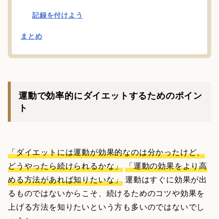
記録を付けよう
まとめ
運動で効率的にダイエットするためのポイン
ト
「ダイエットには運動が効果的なのは分かったけど、
どうやったら続けられるかな」
「運動の効果をより高
める方法があれば知りたいな」
運動はすぐに効果が出
るものではないからこそ、続けるためのコツや効果を
上げる方法を知りたいという方も多いのではないでし