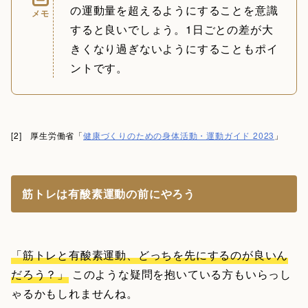
の運動量を超えるようにすることを意識
メモ
すると良いでしょう。1日ごとの差が大
きくなり過ぎないようにすることもポイ
ントです。
[2] 厚生労働省「
健康づくりのための身体活動・運動ガイド 2023
」
筋トレは有酸素運動の前にやろう
「筋トレと有酸素運動、どっちを先にするのが良いん
だろう？」
このような疑問を抱いている方もいらっし
ゃるかもしれませんね。