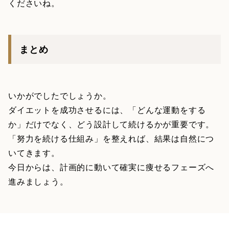
くださいね。
まとめ
いかがでしたでしょうか。
ダイエットを成功させるには、「どんな運動をする
か」だけでなく、どう設計して続けるかが重要です。
「努力を続ける仕組み」を整えれば、結果は自然につ
いてきます。
今日からは、計画的に動いて確実に痩せるフェーズへ
進みましょう。