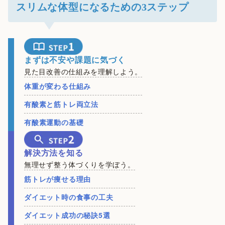
スリムな体型になるための3ステップ
まずは不安や課題に気づく
見た目改善の仕組みを理解しよう。
体重が変わる仕組み
有酸素と筋トレ両立法
有酸素運動の基礎
解決方法を知る
無理せず整う体づくりを学ぼう。
筋トレが痩せる理由
ダイエット時の食事の工夫
ダイエット成功の秘訣5選