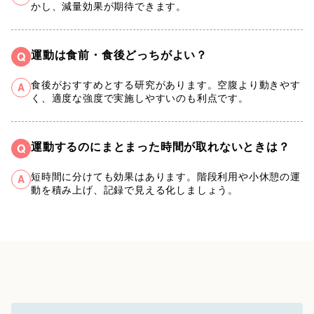
かし、減量効果が期待できます。
運動は食前・食後どっちがよい？
Q
食後がおすすめとする研究があります。空腹より動きやす
A
く、適度な強度で実施しやすいのも利点です。
運動するのにまとまった時間が取れないときは？
Q
短時間に分けても効果はあります。階段利用や小休憩の運
A
動を積み上げ、記録で見える化しましょう。