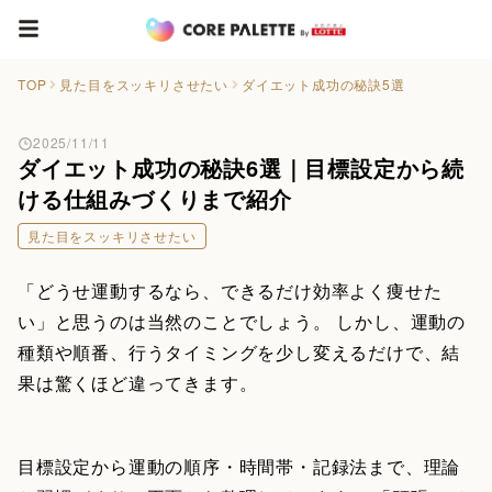
TOP
見た目をスッキリさせたい
ダイエット成功の秘訣5選
2025/11/11
ダイエット成功の秘訣6選｜目標設定から続
ける仕組みづくりまで紹介
見た目をスッキリさせたい
「どうせ運動するなら、できるだけ効率よく痩せた
い」と思うのは当然のことでしょう。 しかし、運動の
種類や順番、行うタイミングを少し変えるだけで、結
果は驚くほど違ってきます。
目標設定から運動の順序・時間帯・記録法まで、理論