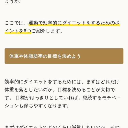
ょうか。
ここでは、
運動で効率的にダイエットをするためのポ
イントを6つ
ご紹介します。
体重や体脂肪率の目標を決めよう
効率的にダイエットをするためには、まずはどれだけ
体重を落としたいのか、目標を決めることが大切で
す。 目標がはっきりとしていれば、継続するモチベ－
ションも保ちやすくなります。
まずはダイエットでどのくらい減量したいのか、その