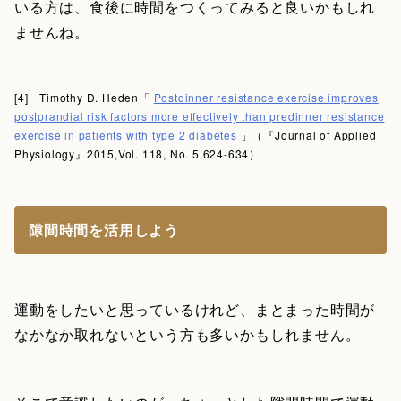
いる方は、食後に時間をつくってみると良いかもしれ
ませんね。
[4] Timothy D. Heden「
Postdinner resistance exercise improves
postprandial risk factors more effectively than predinner resistance
exercise in patients with type 2 diabetes
」（『Journal of Applied
Physiology』2015,Vol. 118, No. 5,624-634）
隙間時間を活用しよう
運動をしたいと思っているけれど、まとまった時間が
なかなか取れないという方も多いかもしれません。