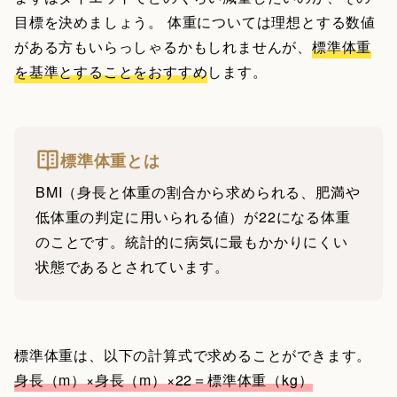
目標を決めましょう。 体重については理想とする数値
がある方もいらっしゃるかもしれませんが、
標準体重
を基準とすることをおすすめ
します。
標準体重とは
BMI（身長と体重の割合から求められる、肥満や
低体重の判定に用いられる値）が22になる体重
のことです。統計的に病気に最もかかりにくい
状態であるとされています。
標準体重は、以下の計算式で求めることができます。
身長（m）×身長（m）×22＝標準体重（kg）