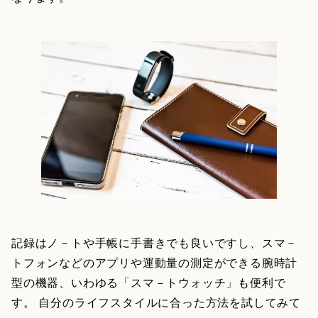
記録はノ－トや手帳に手書きでも良いですし、スマ－
トフォンなどのアプリや運動量の測定ができる腕時計
型の機器、いわゆる「スマ－トウォッチ」も便利で
す。 自分のライフスタイルに合った方法を試してみて