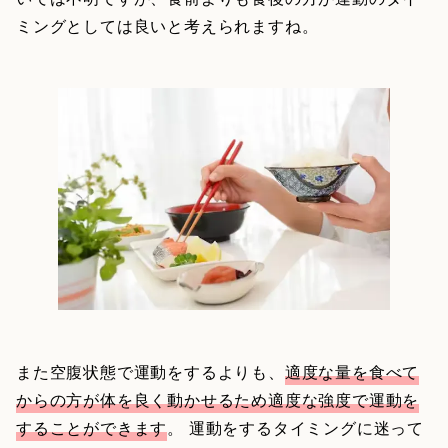
ミングとしては良いと考えられますね。
また空腹状態で運動をするよりも、
適度な量を食べて
からの方が体を良く動かせるため適度な強度で運動を
することができます
。 運動をするタイミングに迷って