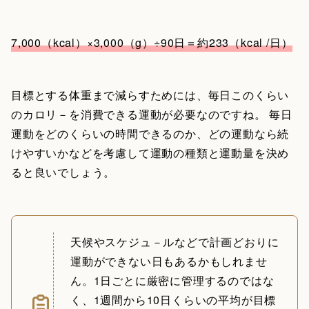
7,000（kcal）×3,000（g）÷90日＝約233（kcal /日）
目標とする体重まで減らすためには、毎日このくらい
のカロリ－を消費できる運動が必要なのですね。 毎日
運動をどのくらいの時間できるのか、どの運動なら続
けやすいかなどを考慮して運動の種類と運動量を決め
ると良いでしょう。
天候やスケジュ－ルなどで計画どおりに
運動ができない日もあるかもしれませ
ん。1日ごとに厳密に管理するのではな
く、1週間から10日くらいの平均が目標