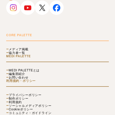
CORE PALETTE
メディア掲載
協力者一覧
MEDI PALETTE
MEDI PALETTEとは
編集部紹介
お問い合わせ
利用規約・ポリシー
プライバシーポリシー
制作ポリシー
利用規約
ソーシャルメディアポリシー
Cookieポリシー
コミュニティ・ガイドライン